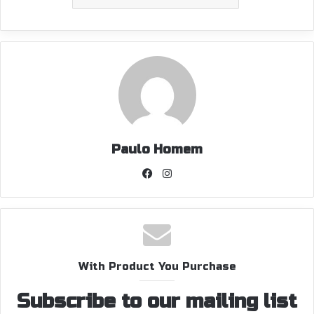
Paulo Homem
Facebook
Instagram
With Product You Purchase
Subscribe to our mailing list