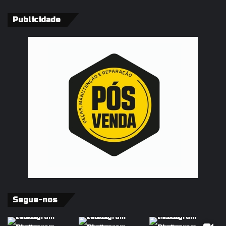
Publicidade
Segue-nos