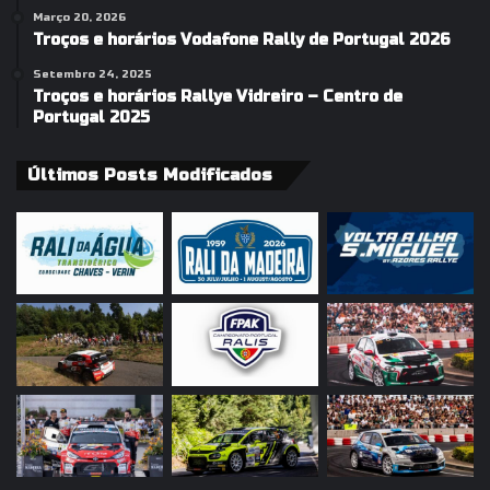
Março 20, 2026
Troços e horários Vodafone Rally de Portugal 2026
Setembro 24, 2025
Troços e horários Rallye Vidreiro – Centro de
Portugal 2025
Últimos Posts Modificados