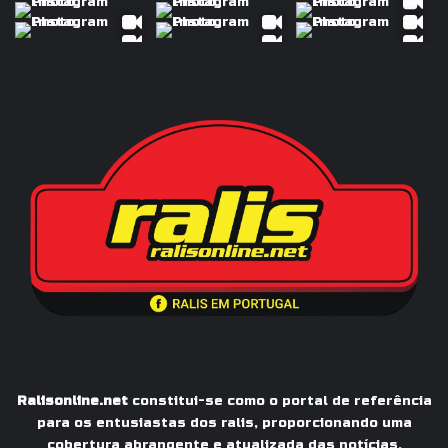
Ralisonline.net
constitui-se como o portal de referência
para os entusiastas dos ralis, proporcionando uma
cobertura abrangente e atualizada das notícias,