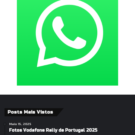
Posts Mais Vistos
Maio 15, 2025
Fotos Vodafone Rally de Portugal 2025