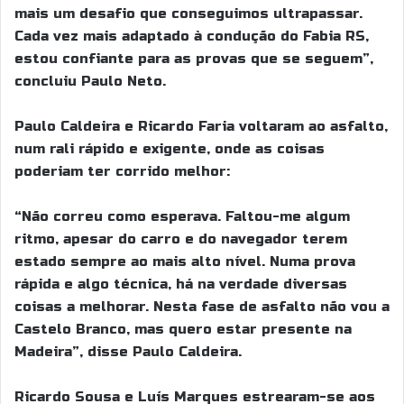
mais um desafio que conseguimos ultrapassar.
Cada vez mais adaptado à condução do Fabia RS,
estou confiante para as provas que se seguem”,
concluiu Paulo Neto.
Paulo Caldeira e Ricardo Faria voltaram ao asfalto,
num rali rápido e exigente, onde as coisas
poderiam ter corrido melhor:
“Não correu como esperava. Faltou-me algum
ritmo, apesar do carro e do navegador terem
estado sempre ao mais alto nível. Numa prova
rápida e algo técnica, há na verdade diversas
coisas a melhorar. Nesta fase de asfalto não vou a
Castelo Branco, mas quero estar presente na
Madeira”, disse Paulo Caldeira.
Ricardo Sousa e Luís Marques estrearam-se aos