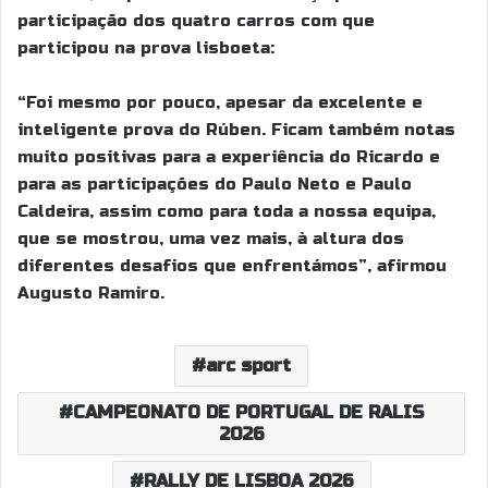
participação dos quatro carros com que
participou na prova lisboeta:
“Foi mesmo por pouco, apesar da excelente e
inteligente prova do Rúben. Ficam também notas
muito positivas para a experiência do Ricardo e
para as participações do Paulo Neto e Paulo
Caldeira, assim como para toda a nossa equipa,
que se mostrou, uma vez mais, à altura dos
diferentes desafios que enfrentámos”, afirmou
Augusto Ramiro.
arc sport
CAMPEONATO DE PORTUGAL DE RALIS
2026
RALLY DE LISBOA 2026