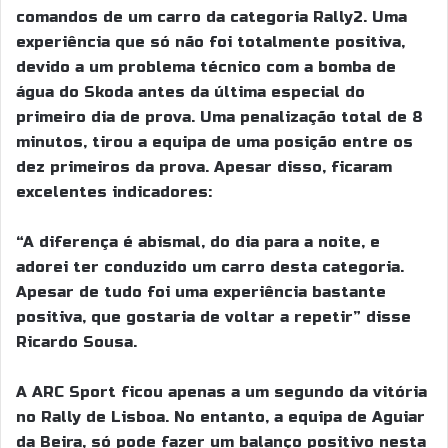
comandos de um carro da categoria Rally2. Uma
experiência que só não foi totalmente positiva,
devido a um problema técnico com a bomba de
água do Skoda antes da última especial do
primeiro dia de prova. Uma penalização total de 8
minutos, tirou a equipa de uma posição entre os
dez primeiros da prova. Apesar disso, ficaram
excelentes indicadores:
“A diferença é abismal, do dia para a noite, e
adorei ter conduzido um carro desta categoria.
Apesar de tudo foi uma experiência bastante
positiva, que gostaria de voltar a repetir” disse
Ricardo Sousa.
A ARC Sport ficou apenas a um segundo da vitória
no Rally de Lisboa. No entanto, a equipa de Aguiar
da Beira, só pode fazer um balanço positivo nesta