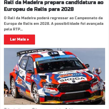
Rali da Madeira prepara candidatura ao
Europeu de Ralis para 2028
O Rali da Madeira poderá regressar ao Campeonato da
Europa de Ralis em 2028. A possibilidade foi avançada
pela RTP…
Ler Mais »