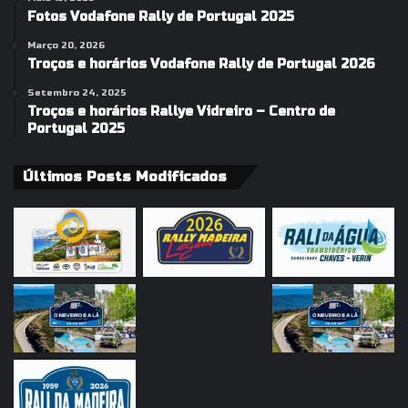
Fotos Vodafone Rally de Portugal 2025
Março 20, 2026
Troços e horários Vodafone Rally de Portugal 2026
Setembro 24, 2025
Troços e horários Rallye Vidreiro – Centro de
Portugal 2025
Últimos Posts Modificados