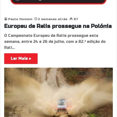
Paulo Homem
2 semanas atrás
87
Europeu de Ralis prossegue na Polónia
O Campeonato Europeu de Ralis prossegue esta
semana, entre 24 e 26 de julho, com a 82.ª edição do
Rali…
Ler Mais »