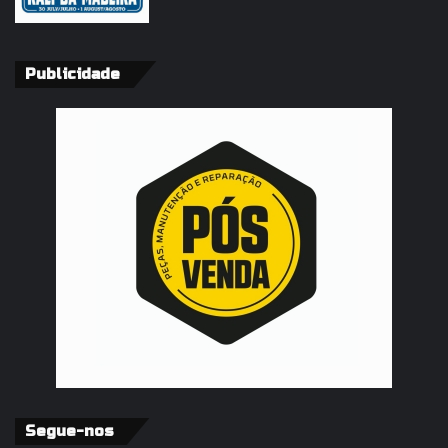
Publicidade
Segue-nos