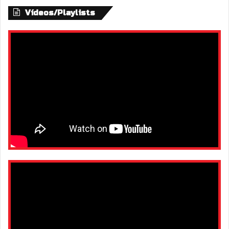
Vídeos/Playlists