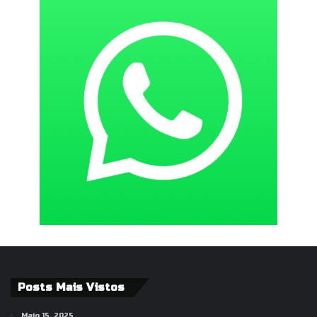
Posts Mais Vistos
Maio 15, 2025