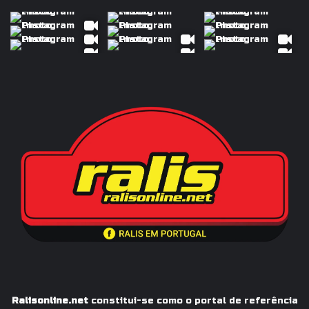
Ralisonline.net
constitui-se como o portal de referência