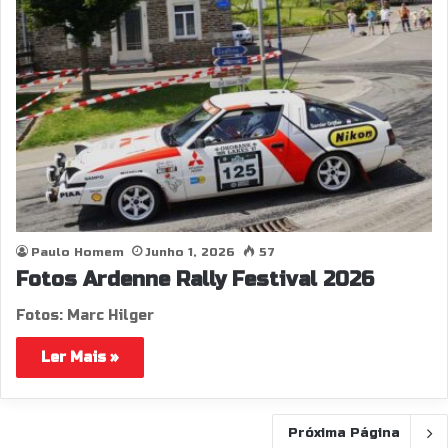
Paulo Homem
Junho 1, 2026
57
Fotos Ardenne Rally Festival 2026
Fotos: Marc Hilger
Ler Mais »
Próxima Página