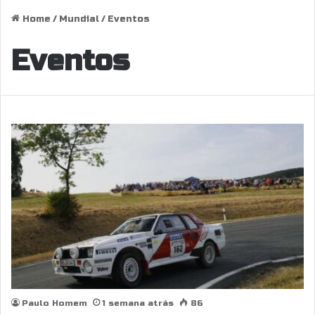
Home
/
Mundial
/
Eventos
Eventos
Paulo Homem
1 semana atrás
86