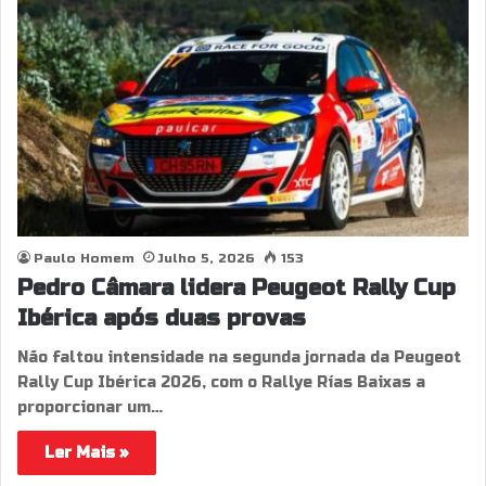
Paulo Homem
Julho 5, 2026
153
Pedro Câmara lidera Peugeot Rally Cup
Ibérica após duas provas
Não faltou intensidade na segunda jornada da Peugeot
Rally Cup Ibérica 2026, com o Rallye Rías Baixas a
proporcionar um…
Ler Mais »