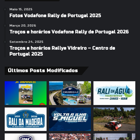
Maio 15, 2025
Fotos Vodafone Rally de Portugal 2025
Março 20, 2026
Troços e horários Vodafone Rally de Portugal 2026
Setembro 24, 2025
Troços e horários Rallye Vidreiro – Centro de
Portugal 2025
Últimos Posts Modificados