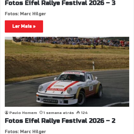
Fotos Eifel Rallye Festival 2026 – 3
Fotos: Marc Hilger
Ler Mais »
Paulo Homem
1 semana atrás
124
Fotos Eifel Rallye Festival 2026 – 2
Fotos: Marc Hilger