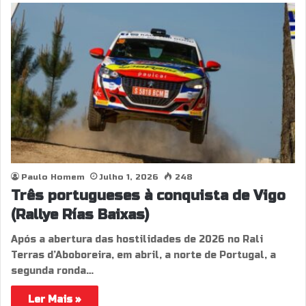
Paulo Homem
Julho 1, 2026
248
Três portugueses à conquista de Vigo
(Rallye Rías Baixas)
Após a abertura das hostilidades de 2026 no Rali
Terras d’Aboboreira, em abril, a norte de Portugal, a
segunda ronda…
Ler Mais »