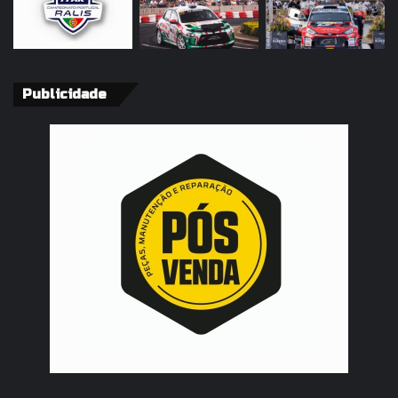
Publicidade