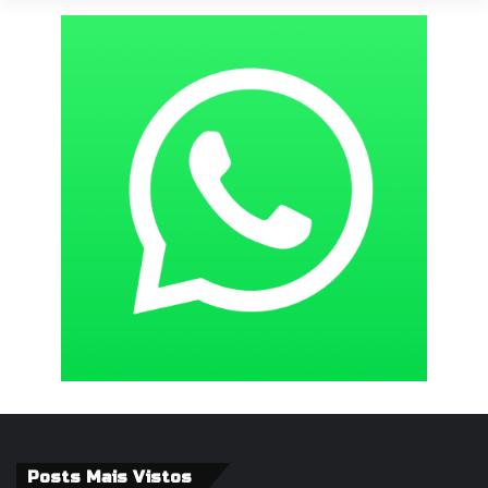
Posts Mais Vistos