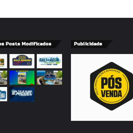
os Posts Modificados
Publicidade