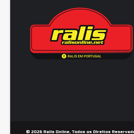
© 2026 Ralis Online, Todos os Direitos Reservad