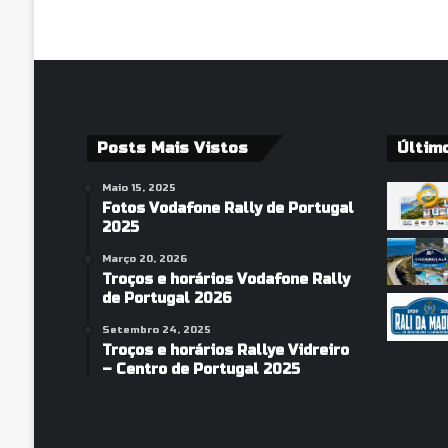
Posts Mais Vistos
Últim
Maio 15, 2025
Fotos Vodafone Rally de Portugal
2025
Março 20, 2026
Troços e horários Vodafone Rally
de Portugal 2026
Setembro 24, 2025
Troços e horários Rallye Vidreiro
– Centro de Portugal 2025