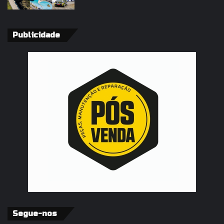
Publicidade
Segue-nos