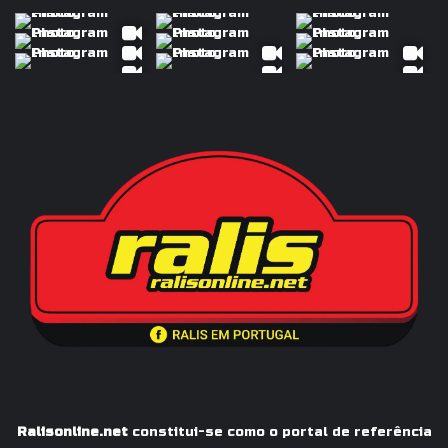
Ralisonline.net
constitui-se como o portal de referência