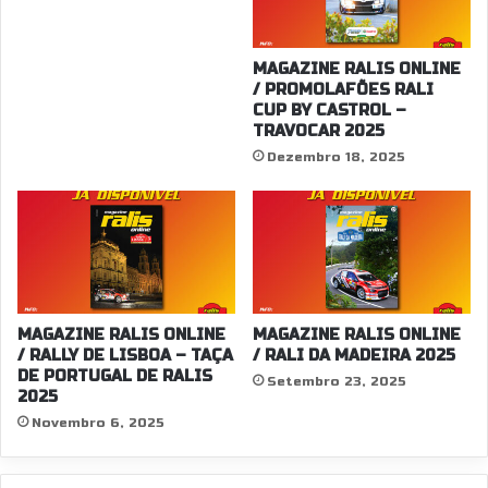
MAGAZINE RALIS ONLINE
/ PROMOLAFÕES RALI
CUP BY CASTROL –
TRAVOCAR 2025
Dezembro 18, 2025
MAGAZINE RALIS ONLINE
MAGAZINE RALIS ONLINE
/ RALLY DE LISBOA – TAÇA
/ RALI DA MADEIRA 2025
DE PORTUGAL DE RALIS
Setembro 23, 2025
2025
Novembro 6, 2025