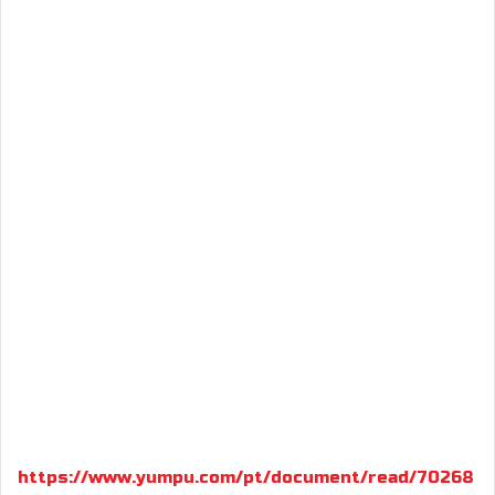
https://www.yumpu.com/pt/document/read/70268