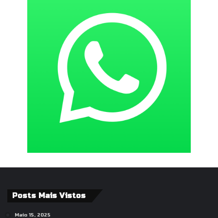
Posts Mais Vistos
Maio 15, 2025