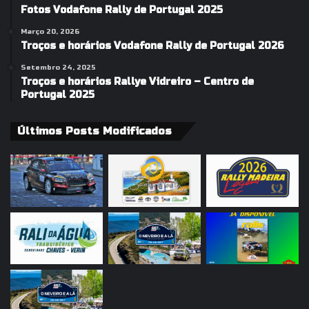
Fotos Vodafone Rally de Portugal 2025
Março 20, 2026
Troços e horários Vodafone Rally de Portugal 2026
Setembro 24, 2025
Troços e horários Rallye Vidreiro – Centro de
Portugal 2025
Últimos Posts Modificados