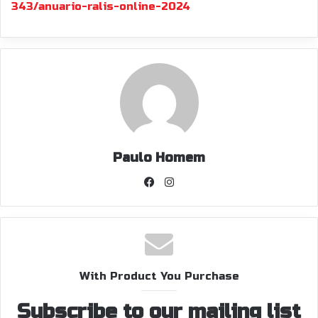
343/anuario-ralis-online-2024
Paulo Homem
Facebook
Instagram
With Product You Purchase
Subscribe to our mailing list