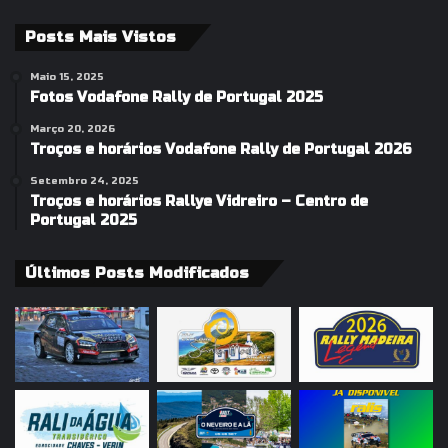
Posts Mais Vistos
Maio 15, 2025
Fotos Vodafone Rally de Portugal 2025
Março 20, 2026
Troços e horários Vodafone Rally de Portugal 2026
Setembro 24, 2025
Troços e horários Rallye Vidreiro – Centro de
Portugal 2025
Últimos Posts Modificados