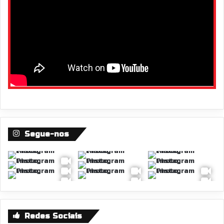
Segue-nos
Redes Sociais