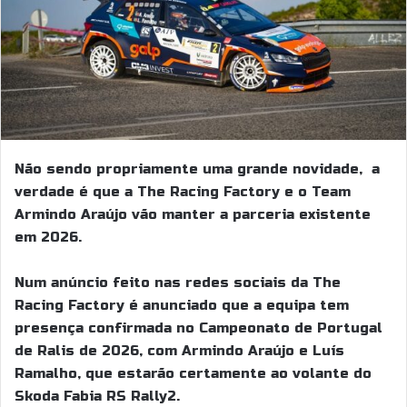
Não sendo propriamente uma grande novidade, a
verdade é que a The Racing Factory e o Team
Armindo Araújo vão manter a parceria existente
em 2026.
Num anúncio feito nas redes sociais da The
Racing Factory é anunciado que a equipa tem
presença confirmada no Campeonato de Portugal
de Ralis de 2026, com Armindo Araújo e Luís
Ramalho, que estarão certamente ao volante do
Skoda Fabia RS Rally2.