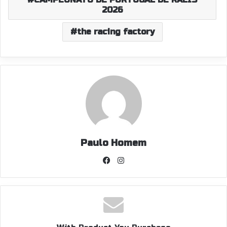
2026
the racing factory
Paulo Homem
Facebook
Instagram