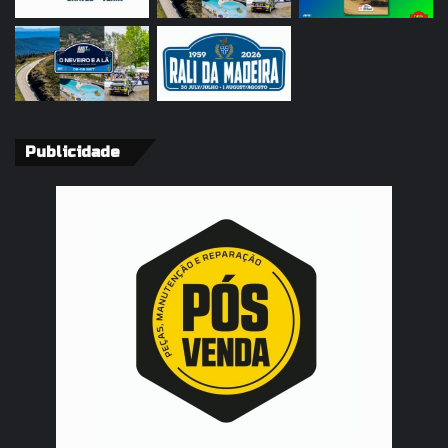
Publicidade