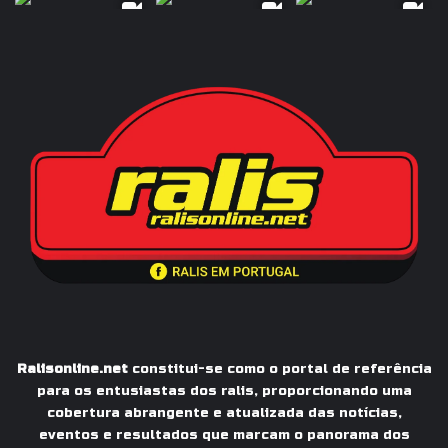
Ralisonline.net
constitui-se como o portal de referência
para os entusiastas dos ralis, proporcionando uma
cobertura abrangente e atualizada das notícias,
eventos e resultados que marcam o panorama dos