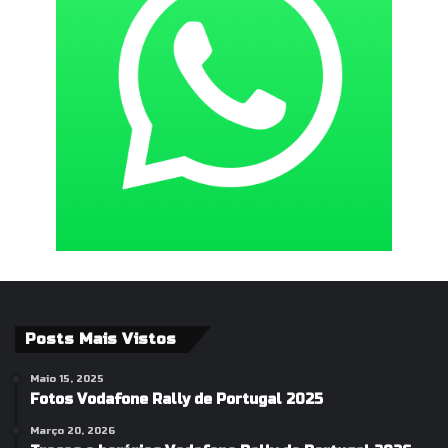
Posts Mais Vistos
Maio 15, 2025
Fotos Vodafone Rally de Portugal 2025
Março 20, 2026