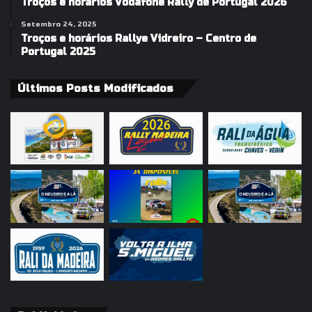
Troços e horários Vodafone Rally de Portugal 2026
Setembro 24, 2025
Troços e horários Rallye Vidreiro – Centro de
Portugal 2025
Últimos Posts Modificados