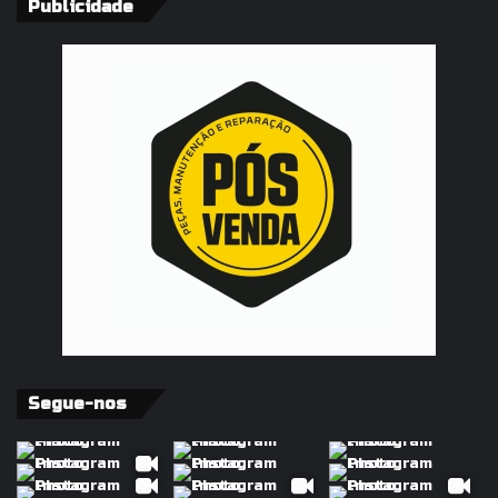
Publicidade
Segue-nos