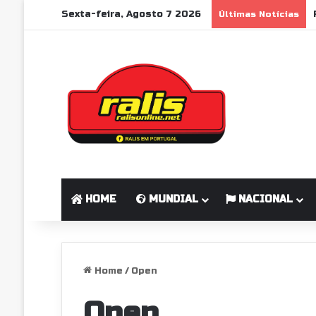
Sexta-feira, Agosto 7 2026
Últimas Notícias
HOME
MUNDIAL
NACIONAL
Home
/
Open
Open