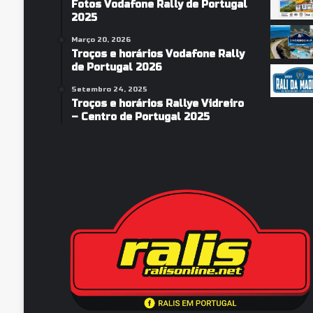
Fotos Vodafone Rally de Portugal
2025
Março 20, 2026
Troços e horários Vodafone Rally
de Portugal 2026
Setembro 24, 2025
Troços e horários Rallye Vidreiro
– Centro de Portugal 2025