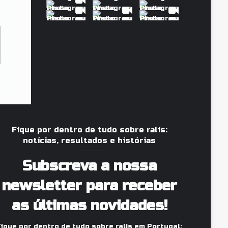
Fique por dentro de tudo sobre ralis:
notícias, resultados e histórias
Subscreva a nossa
newsletter para receber
as últimas novidades!
Fique por dentro de tudo sobre ralis em Portugal: