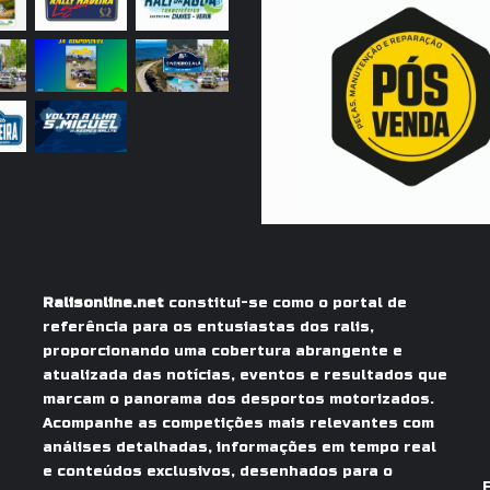
Ralisonline.net
constitui-se como o portal de
referência para os entusiastas dos ralis,
proporcionando uma cobertura abrangente e
atualizada das notícias, eventos e resultados que
marcam o panorama dos desportos motorizados.
Acompanhe as competições mais relevantes com
análises detalhadas, informações em tempo real
e conteúdos exclusivos, desenhados para o