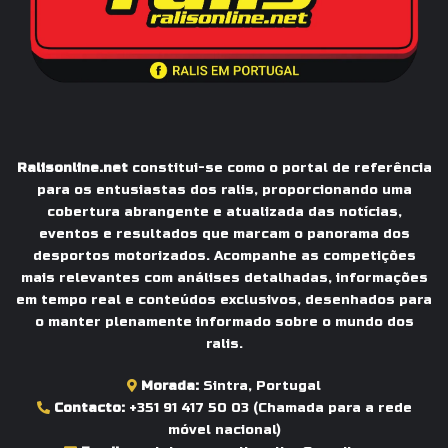
Ralisonline.net
constitui-se como o portal de referência
para os entusiastas dos ralis, proporcionando uma
cobertura abrangente e atualizada das notícias,
eventos e resultados que marcam o panorama dos
desportos motorizados. Acompanhe as competições
mais relevantes com análises detalhadas, informações
em tempo real e conteúdos exclusivos, desenhados para
o manter plenamente informado sobre o mundo dos
ralis.
Morada:
Sintra, Portugal
Contacto:
+351 91 417 50 03
(Chamada para a rede
móvel nacional)