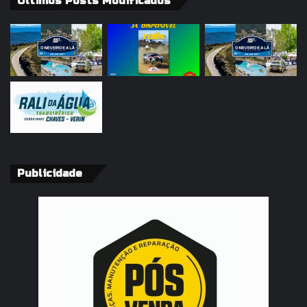
Últimos Posts Modificados
Publicidade