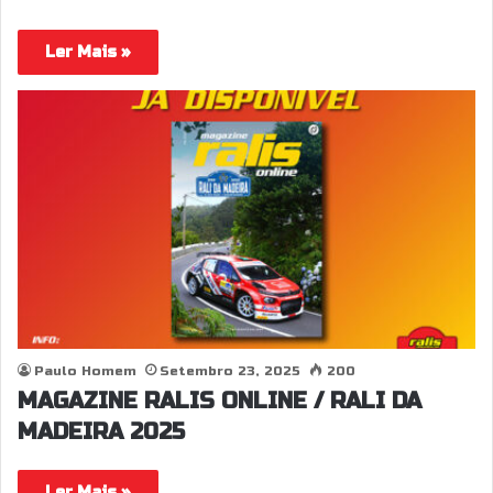
Ler Mais »
Paulo Homem
Setembro 23, 2025
200
MAGAZINE RALIS ONLINE / RALI DA
MADEIRA 2025
Ler Mais »