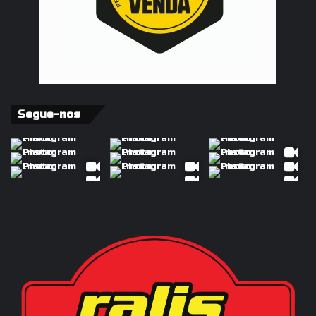
Segue-nos