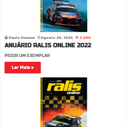
Paulo Homem
Agosto 20, 2025
3.088
ANUÁRIO RALIS ONLINE 2022
PEDIR UM EXEMPLAR
Ler Mais »