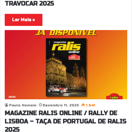
TRAVOCAR 2025
Ler Mais »
Paulo Homem
Dezembro 11, 2025
1.641
MAGAZINE RALIS ONLINE / RALLY DE
LISBOA – TAÇA DE PORTUGAL DE RALIS
2025