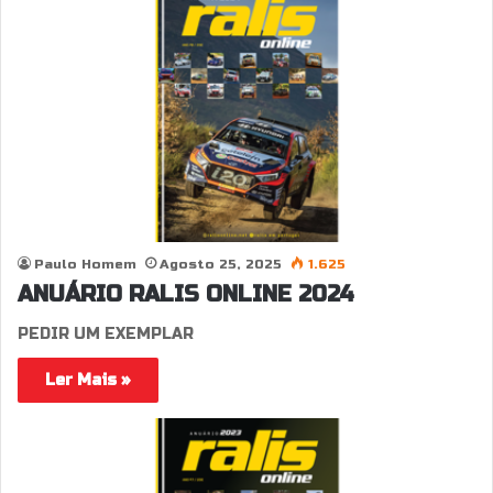
Paulo Homem
Agosto 25, 2025
1.625
ANUÁRIO RALIS ONLINE 2024
PEDIR UM EXEMPLAR
Ler Mais »