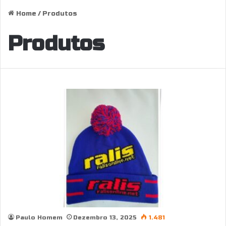
Home
/
Produtos
Produtos
Paulo Homem
Dezembro 13, 2025
1.481