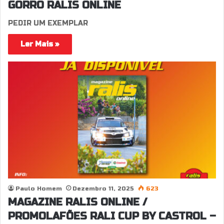
GORRO RALIS ONLINE
PEDIR UM EXEMPLAR
Ler Mais »
Paulo Homem
Dezembro 11, 2025
623
MAGAZINE RALIS ONLINE /
PROMOLAFÕES RALI CUP BY CASTROL –