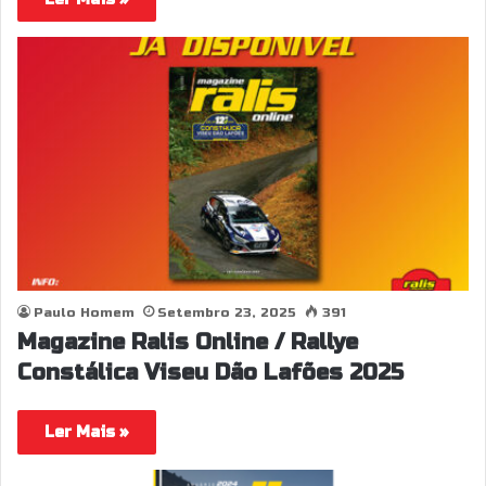
Paulo Homem
Setembro 23, 2025
391
Magazine Ralis Online / Rallye
Constálica Viseu Dão Lafões 2025
Ler Mais »