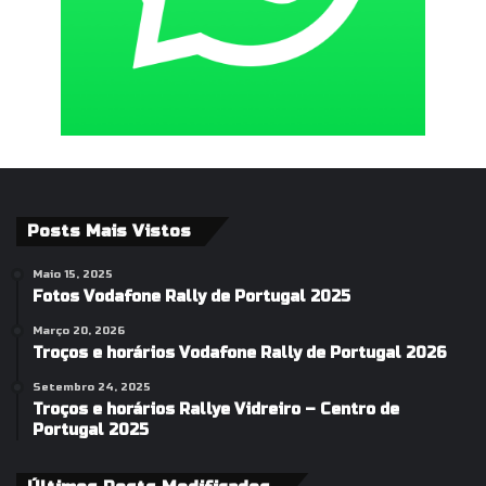
Posts Mais Vistos
Maio 15, 2025
Fotos Vodafone Rally de Portugal 2025
Março 20, 2026
Troços e horários Vodafone Rally de Portugal 2026
Setembro 24, 2025
Troços e horários Rallye Vidreiro – Centro de
Portugal 2025