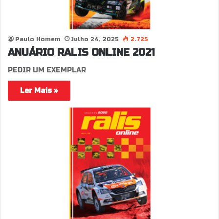
Paulo Homem
Julho 24, 2025
2.725
ANUÁRIO RALIS ONLINE 2021
PEDIR UM EXEMPLAR
Ler Mais »