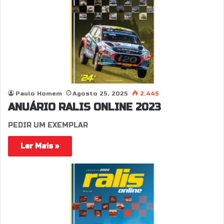
Paulo Homem
Agosto 25, 2025
2.445
ANUÁRIO RALIS ONLINE 2023
PEDIR UM EXEMPLAR
Ler Mais »