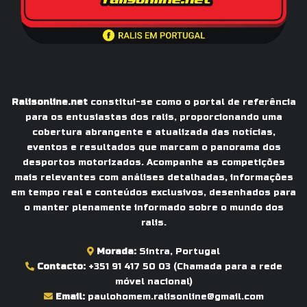
Ralisonline.net
constitui-se como o portal de referência
para os entusiastas dos ralis, proporcionando uma
cobertura abrangente e atualizada das notícias,
eventos e resultados que marcam o panorama dos
desportos motorizados. Acompanhe as competições
mais relevantes com análises detalhadas, informações
em tempo real e conteúdos exclusivos, desenhados para
o manter plenamente informado sobre o mundo dos
ralis.
Morada:
Sintra, Portugal
Contacto:
+351 91 417 50 03
(Chamada para a rede
móvel nacional)
Email:
paulohomem.ralisonline@gmail.com