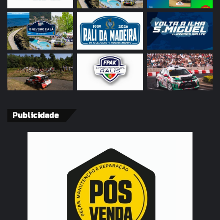
Publicidade