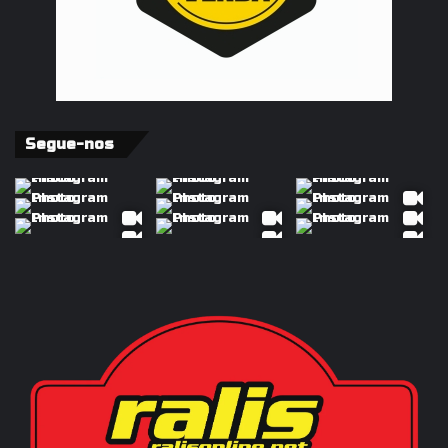
Segue-nos