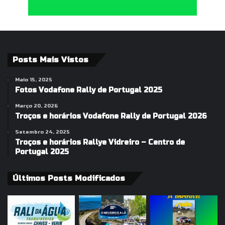
Posts Mais Vistos
Maio 15, 2025
Fotos Vodafone Rally de Portugal 2025
Março 20, 2026
Troços e horários Vodafone Rally de Portugal 2026
Setembro 24, 2025
Troços e horários Rallye Vidreiro – Centro de
Portugal 2025
Últimos Posts Modificados