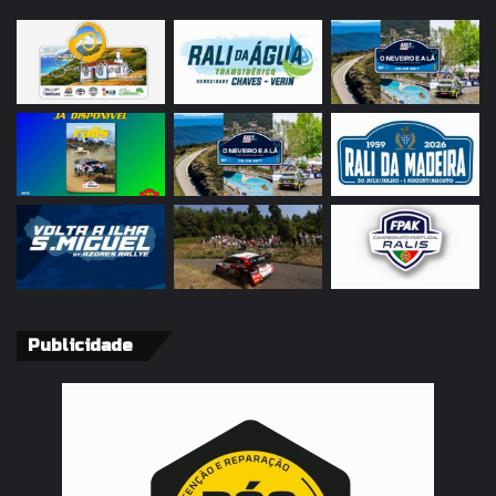
Publicidade