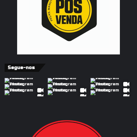
Segue-nos