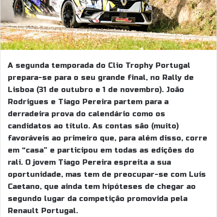
A segunda temporada do Clio Trophy Portugal
prepara-se para o seu grande final, no Rally de
Lisboa (31 de outubro e 1 de novembro). João
Rodrigues e Tiago Pereira partem para a
derradeira prova do calendário como os
candidatos ao título. As contas são (muito)
favoráveis ao primeiro que, para além disso, corre
em “casa” e participou em todas as edições do
rali. O jovem Tiago Pereira espreita a sua
oportunidade, mas tem de preocupar-se com Luís
Caetano, que ainda tem hipóteses de chegar ao
segundo lugar da competição promovida pela
Renault Portugal.