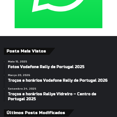
Posts Mais Vistos
Maio 15, 2025
Fotos Vodafone Rally de Portugal 2025
Março 20, 2026
Troços e horários Vodafone Rally de Portugal 2026
Setembro 24, 2025
Troços e horários Rallye Vidreiro – Centro de
Portugal 2025
Últimos Posts Modificados