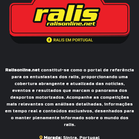
Ralisonline.net
constitui-se como o portal de referência
para os entusiastas dos ralis, proporcionando uma
cobertura abrangente e atualizada das notícias,
eventos e resultados que marcam o panorama dos
desportos motorizados. Acompanhe as competições
mais relevantes com análises detalhadas, informações
em tempo real e conteúdos exclusivos, desenhados para
o manter plenamente informado sobre o mundo dos
ralis.
Morada:
Sintra, Portugal