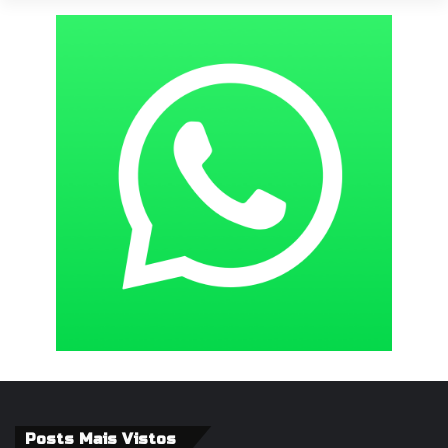
Posts Mais Vistos