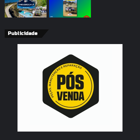
Publicidade