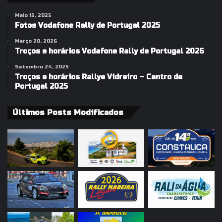
Maio 15, 2025
Fotos Vodafone Rally de Portugal 2025
Março 20, 2026
Troços e horários Vodafone Rally de Portugal 2026
Setembro 24, 2025
Troços e horários Rallye Vidreiro – Centro de
Portugal 2025
Últimos Posts Modificados