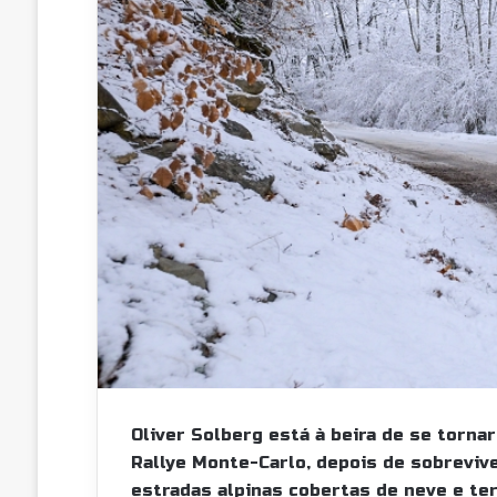
Oliver Solberg está à beira de se torna
Rallye Monte-Carlo, depois de sobreviv
estradas alpinas cobertas de neve e t