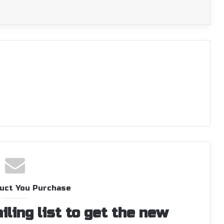
uct You Purchase
iling list to get the new