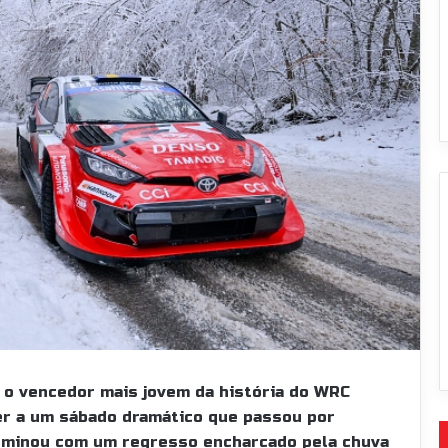
r o vencedor mais jovem da história do WRC
er a um sábado dramático que passou por
erminou com um regresso encharcado pela chuva