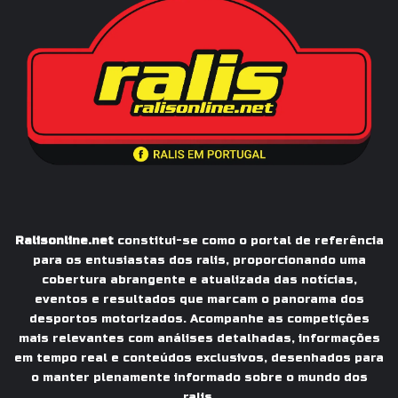
Ralisonline.net
constitui-se como o portal de referência
para os entusiastas dos ralis, proporcionando uma
cobertura abrangente e atualizada das notícias,
eventos e resultados que marcam o panorama dos
desportos motorizados. Acompanhe as competições
mais relevantes com análises detalhadas, informações
em tempo real e conteúdos exclusivos, desenhados para
o manter plenamente informado sobre o mundo dos
ralis.