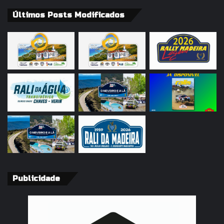
Últimos Posts Modificados
Publicidade