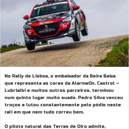
No Rally de Lisboa, o embaixador da Beira Baixa
que representa as cores da AlarmeOn, Castrol –
Lubrialbi e muitos outros parceiros, terminou
num quinto lugar muito suado. Pedro Silva venceu
troços e lutou constantemente pelo pódio neste
rali em que nem tudo correu bem.
O piloto natural das Terras de Oiro admite,