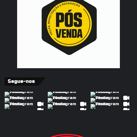
Segue-nos