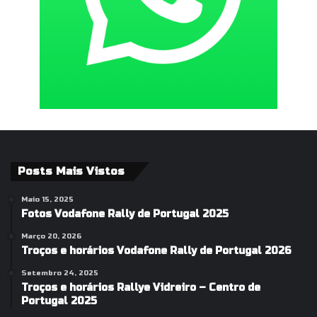
Posts Mais Vistos
Maio 15, 2025
Fotos Vodafone Rally de Portugal 2025
Março 20, 2026
Troços e horários Vodafone Rally de Portugal 2026
Setembro 24, 2025
Troços e horários Rallye Vidreiro – Centro de
Portugal 2025