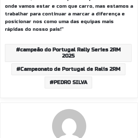
onde vamos estar e com que carro, mas estamos a
trabalhar para continuar a marcar a diferença e
posicionar nos como uma das equipas mais
rápidas do nosso pais!”
campeão do Portugal Rally Series 2RM
2025
Campeonato de Portugal de Ralis 2RM
PEDRO SILVA