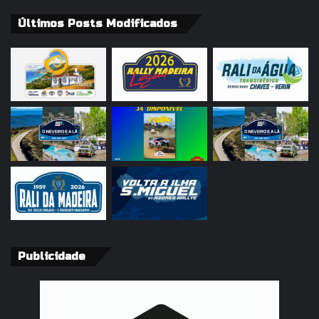
Últimos Posts Modificados
Publicidade