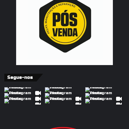
Segue-nos