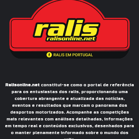
Ralisonline.net
constitui-se como o portal de referência
para os entusiastas dos ralis, proporcionando uma
cobertura abrangente e atualizada das notícias,
eventos e resultados que marcam o panorama dos
desportos motorizados. Acompanhe as competições
mais relevantes com análises detalhadas, informações
em tempo real e conteúdos exclusivos, desenhados para
o manter plenamente informado sobre o mundo dos