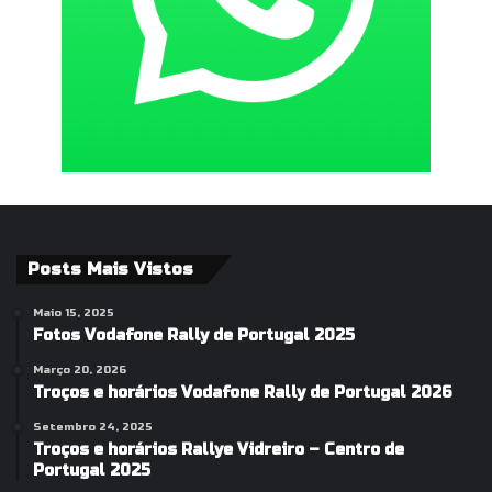
Posts Mais Vistos
Maio 15, 2025
Fotos Vodafone Rally de Portugal 2025
Março 20, 2026
Troços e horários Vodafone Rally de Portugal 2026
Setembro 24, 2025
Troços e horários Rallye Vidreiro – Centro de
Portugal 2025