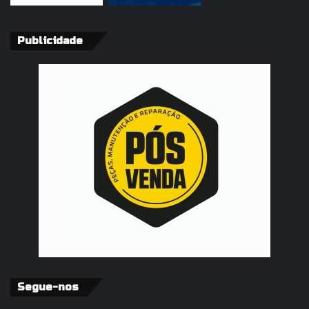
Publicidade
Segue-nos