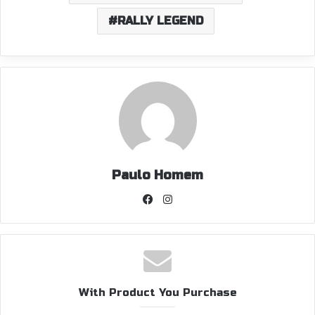
RALLY LEGEND
Paulo Homem
Facebook
Instagram
With Product You Purchase