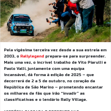
Pela vigésima terceira vez desde a sua estreia em
2003, o
Rallylegend
prepara-se para surpreender.
Mais uma vez, o incrível trabalho de Vito Piarulli e
Paolo Valli, juntamente com uma equipa
incansável, dá forma à edição de 2025 – que
decorrerá de 2 a 5 de outubro, no coração da
República de São Marino – prometendo encantar
os milhares de fãs que irão “invadir” as
classificativas e o lendário Rally Village.