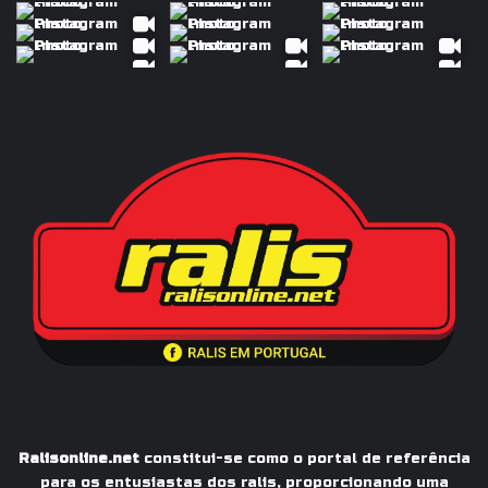
Ralisonline.net
constitui-se como o portal de referência
para os entusiastas dos ralis, proporcionando uma