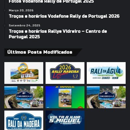
Fotos Vodafone Rally de Portugal 2025
Março 20, 2026
Troços e horários Vodafone Rally de Portugal 2026
Setembro 24, 2025
Troços e horários Rallye Vidreiro – Centro de
Portugal 2025
Últimos Posts Modificados