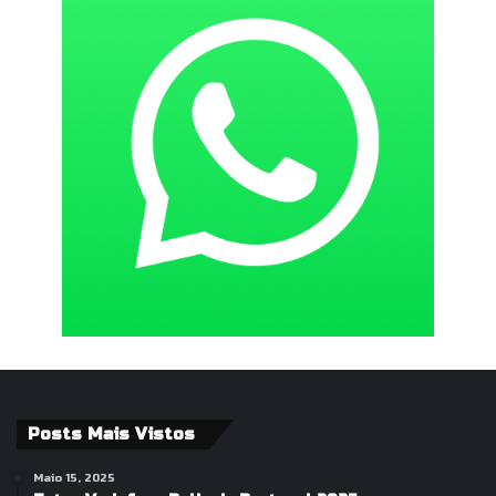
Posts Mais Vistos
Maio 15, 2025