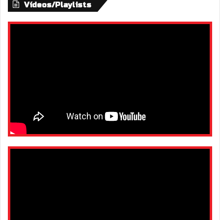
Vídeos/Playlists