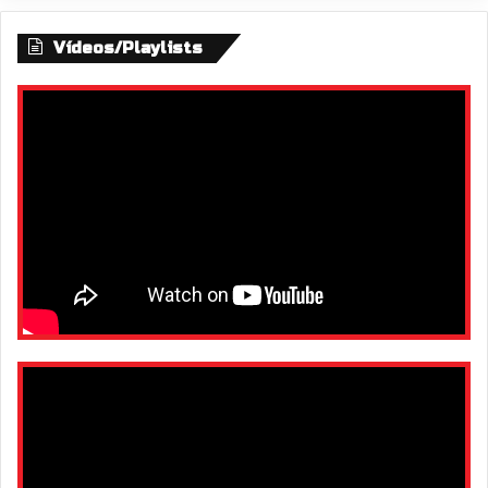
Vídeos/Playlists