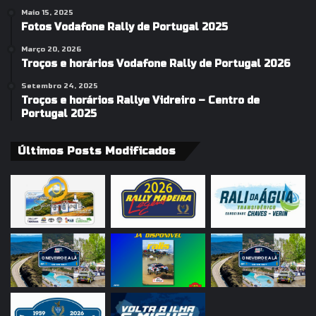
Maio 15, 2025
Fotos Vodafone Rally de Portugal 2025
Março 20, 2026
Troços e horários Vodafone Rally de Portugal 2026
Setembro 24, 2025
Troços e horários Rallye Vidreiro – Centro de
Portugal 2025
Últimos Posts Modificados