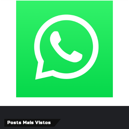
Posts Mais Vistos