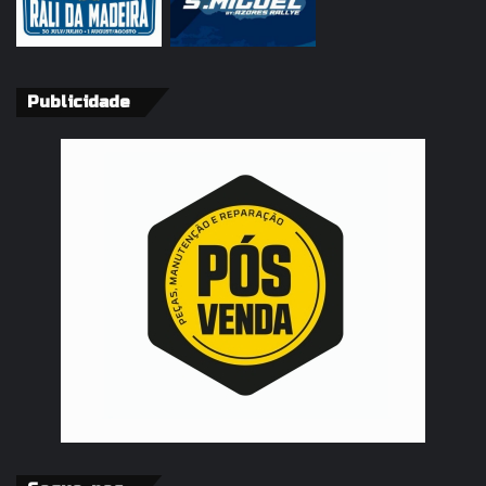
Publicidade