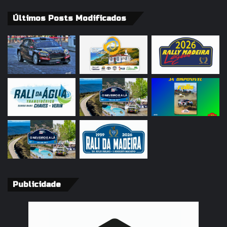
Últimos Posts Modificados
Publicidade