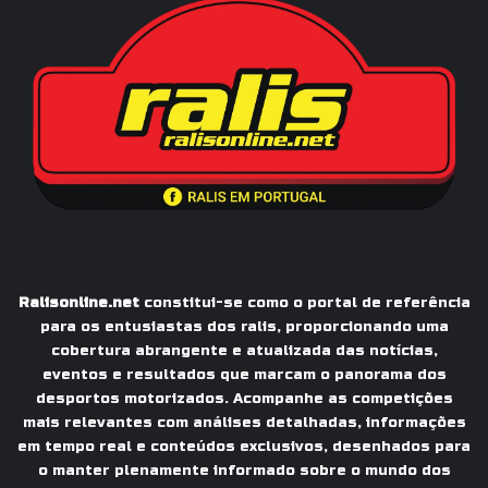
Ralisonline.net
constitui-se como o portal de referência
para os entusiastas dos ralis, proporcionando uma
cobertura abrangente e atualizada das notícias,
eventos e resultados que marcam o panorama dos
desportos motorizados. Acompanhe as competições
mais relevantes com análises detalhadas, informações
em tempo real e conteúdos exclusivos, desenhados para
o manter plenamente informado sobre o mundo dos