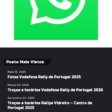
Posts Mais Vistos
Maio 15, 2025
Fotos Vodafone Rally de Portugal 2025
Março 20, 2026
Troços e horários Vodafone Rally de Portugal 2026
Setembro 24, 2025
Troços e horários Rallye Vidreiro – Centro de
Portugal 2025