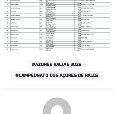
AZORES RALLYE 2025
CAMPEONATO DOS AÇORES DE RALIS