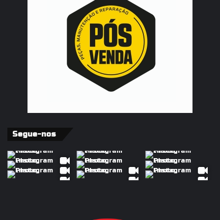
Segue-nos