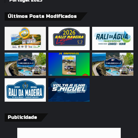
Portugal 2025
Últimos Posts Modificados
Publicidade