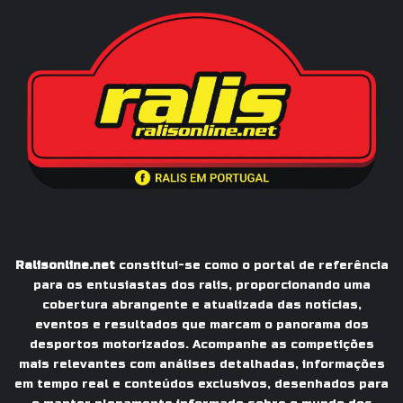
Ralisonline.net
constitui-se como o portal de referência
para os entusiastas dos ralis, proporcionando uma
cobertura abrangente e atualizada das notícias,
eventos e resultados que marcam o panorama dos
desportos motorizados. Acompanhe as competições
mais relevantes com análises detalhadas, informações
em tempo real e conteúdos exclusivos, desenhados para