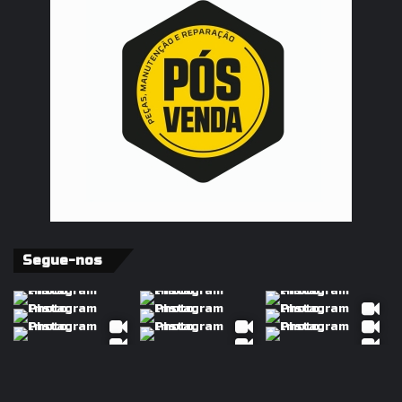
Segue-nos