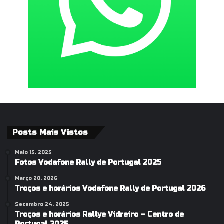
Posts Mais Vistos
Maio 15, 2025
Fotos Vodafone Rally de Portugal 2025
Março 20, 2026
Troços e horários Vodafone Rally de Portugal 2026
Setembro 24, 2025
Troços e horários Rallye Vidreiro – Centro de