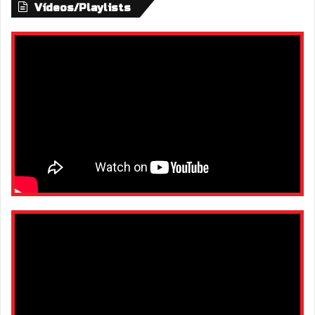
Vídeos/Playlists