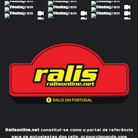
Ralisonline.net
constitui-se como o portal de referência
para os entusiastas dos ralis, proporcionando uma