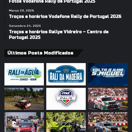
Fotos Vodafone Rally de Portugal 2025
Março 20, 2026
Troços e horários Vodafone Rally de Portugal 2026
Setembro 24, 2025
Troços e horários Rallye Vidreiro – Centro de
Portugal 2025
Últimos Posts Modificados