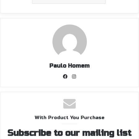
Paulo Homem
Facebook
Instagram
With Product You Purchase
Subscribe to our mailing list