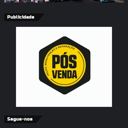
Publicidade
Segue-nos