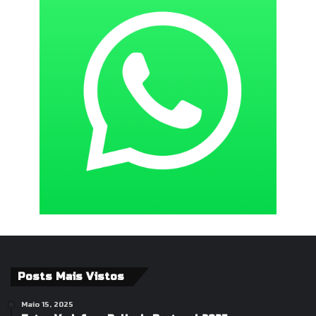
Posts Mais Vistos
Maio 15, 2025