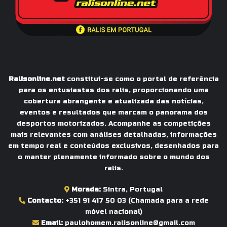
Ralisonline.net
constitui-se como o portal de referência
para os entusiastas dos ralis, proporcionando uma
cobertura abrangente e atualizada das notícias,
eventos e resultados que marcam o panorama dos
desportos motorizados. Acompanhe as competições
mais relevantes com análises detalhadas, informações
em tempo real e conteúdos exclusivos, desenhados para
o manter plenamente informado sobre o mundo dos
ralis.
Morada:
Sintra, Portugal
Contacto:
+351 91 417 50 03
(Chamada para a rede
móvel nacional)
Email:
paulohomem.ralisonline@gmail.com