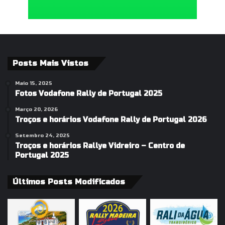
Posts Mais Vistos
Maio 15, 2025
Fotos Vodafone Rally de Portugal 2025
Março 20, 2026
Troços e horários Vodafone Rally de Portugal 2026
Setembro 24, 2025
Troços e horários Rallye Vidreiro – Centro de
Portugal 2025
Últimos Posts Modificados