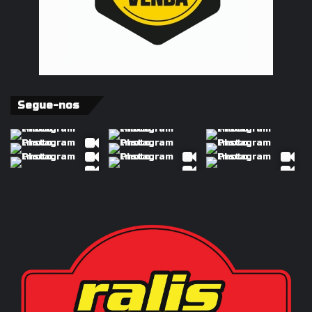
Segue-nos