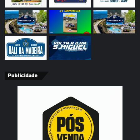
Publicidade