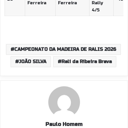
Ferreira
Ferreira
Rally
4/5
CAMPEONATO DA MADEIRA DE RALIS 2026
JOÃO SILVA
Rali da Ribeira Brava
Paulo Homem