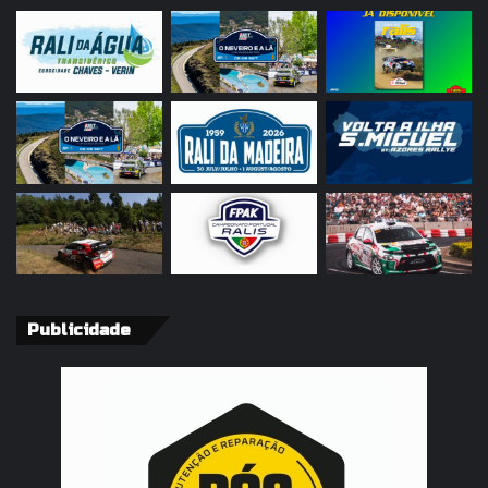
Publicidade