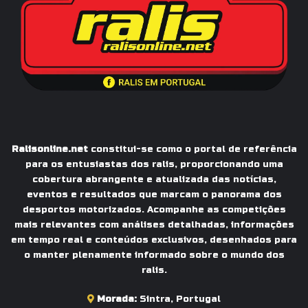
Ralisonline.net
constitui-se como o portal de referência
para os entusiastas dos ralis, proporcionando uma
cobertura abrangente e atualizada das notícias,
eventos e resultados que marcam o panorama dos
desportos motorizados. Acompanhe as competições
mais relevantes com análises detalhadas, informações
em tempo real e conteúdos exclusivos, desenhados para
o manter plenamente informado sobre o mundo dos
ralis.
Morada:
Sintra, Portugal