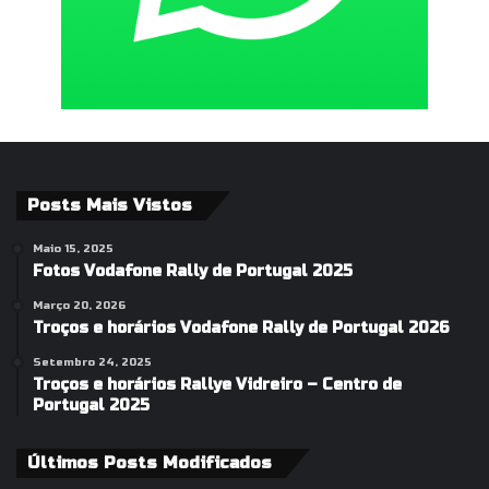
Posts Mais Vistos
Maio 15, 2025
Fotos Vodafone Rally de Portugal 2025
Março 20, 2026
Troços e horários Vodafone Rally de Portugal 2026
Setembro 24, 2025
Troços e horários Rallye Vidreiro – Centro de
Portugal 2025
Últimos Posts Modificados