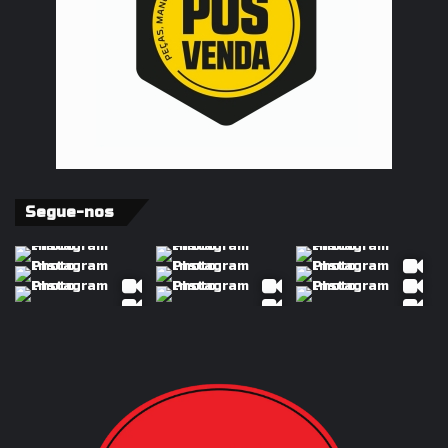
Segue-nos