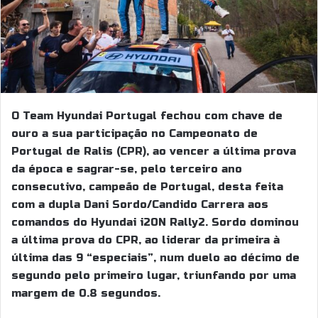
O Team Hyundai Portugal fechou com chave de
ouro a sua participação no Campeonato de
Portugal de Ralis (CPR), ao vencer a última prova
da época e sagrar-se, pelo terceiro ano
consecutivo, campeão de Portugal, desta feita
com a dupla Dani Sordo/Candido Carrera aos
comandos do Hyundai i20N Rally2. Sordo dominou
a última prova do CPR, ao liderar da primeira à
última das 9 “especiais”, num duelo ao décimo de
segundo pelo primeiro lugar, triunfando por uma
margem de 0.8 segundos.