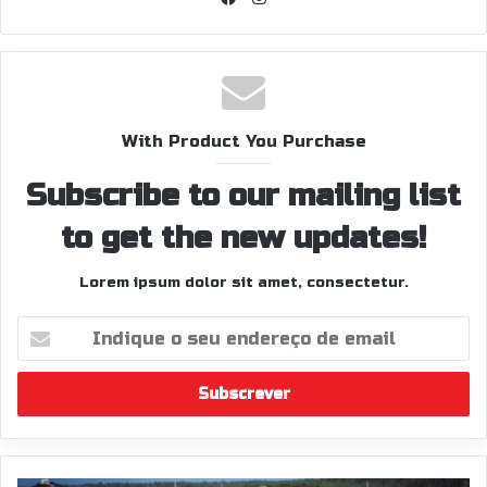
With Product You Purchase
Subscribe to our mailing list
to get the new updates!
Lorem ipsum dolor sit amet, consectetur.
Indique
o
seu
endereço
de
email