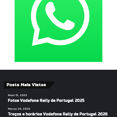
Posts Mais Vistos
Maio 15, 2025
Fotos Vodafone Rally de Portugal 2025
Março 20, 2026
Troços e horários Vodafone Rally de Portugal 2026