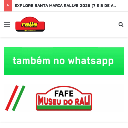
EXPLORE SANTA MARIA RALLYE 2026 (7 E 8 DE AGOSTO)
Menu
P