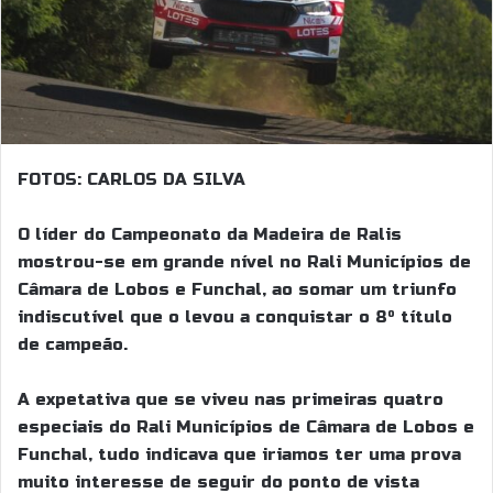
FOTOS: CARLOS DA SILVA
O líder do Campeonato da Madeira de Ralis
mostrou-se em grande nível no Rali Municípios de
Câmara de Lobos e Funchal, ao somar um triunfo
indiscutível que o levou a conquistar o 8º título
de campeão.
A expetativa que se viveu nas primeiras quatro
especiais do Rali Municípios de Câmara de Lobos e
Funchal, tudo indicava que iriamos ter uma prova
muito interesse de seguir do ponto de vista