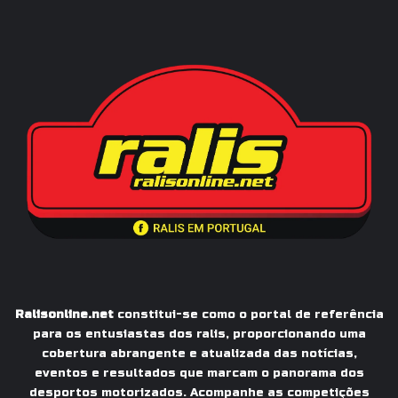
Ralisonline.net
constitui-se como o portal de referência
para os entusiastas dos ralis, proporcionando uma
cobertura abrangente e atualizada das notícias,
eventos e resultados que marcam o panorama dos
desportos motorizados. Acompanhe as competições