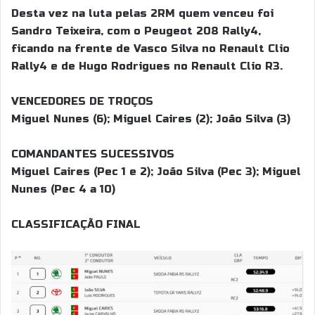
Desta vez na luta pelas 2RM quem venceu foi
Sandro Teixeira, com o Peugeot 208 Rally4,
ficando na frente de Vasco Silva no Renault Clio
Rally4 e de Hugo Rodrigues no Renault Clio R3.
VENCEDORES DE TROÇOS
Miguel Nunes (6); Miguel Caires (2); João Silva (3)
COMANDANTES SUCESSIVOS
Miguel Caires (Pec 1 e 2); João Silva (Pec 3); Miguel
Nunes (Pec 4 a 10)
CLASSIFICAÇÃO FINAL