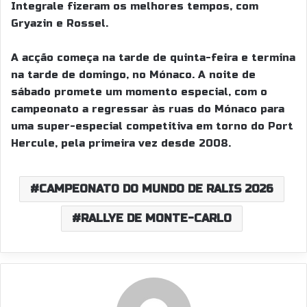
Integrale fizeram os melhores tempos, com
Gryazin e Rossel.
A acção começa na tarde de quinta-feira e termina
na tarde de domingo, no Mónaco. A noite de
sábado promete um momento especial, com o
campeonato a regressar às ruas do Mónaco para
uma super-especial competitiva em torno do Port
Hercule, pela primeira vez desde 2008.
CAMPEONATO DO MUNDO DE RALIS 2026
RALLYE DE MONTE-CARLO