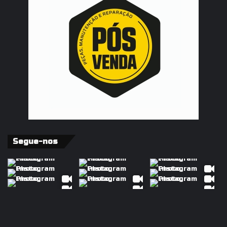
Segue-nos