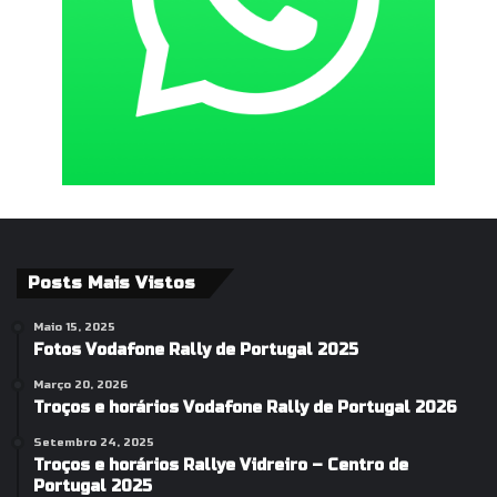
Posts Mais Vistos
Maio 15, 2025
Fotos Vodafone Rally de Portugal 2025
Março 20, 2026
Troços e horários Vodafone Rally de Portugal 2026
Setembro 24, 2025
Troços e horários Rallye Vidreiro – Centro de
Portugal 2025