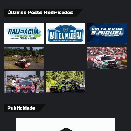
Últimos Posts Modificados
Publicidade