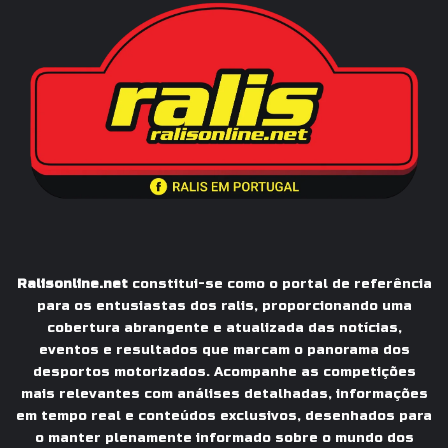
Ralisonline.net
constitui-se como o portal de referência
para os entusiastas dos ralis, proporcionando uma
cobertura abrangente e atualizada das notícias,
eventos e resultados que marcam o panorama dos
desportos motorizados. Acompanhe as competições
mais relevantes com análises detalhadas, informações
em tempo real e conteúdos exclusivos, desenhados para
o manter plenamente informado sobre o mundo dos