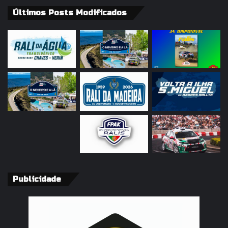
Últimos Posts Modificados
Publicidade