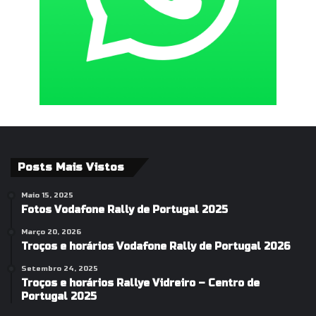
Posts Mais Vistos
Maio 15, 2025
Fotos Vodafone Rally de Portugal 2025
Março 20, 2026
Troços e horários Vodafone Rally de Portugal 2026
Setembro 24, 2025
Troços e horários Rallye Vidreiro – Centro de
Portugal 2025