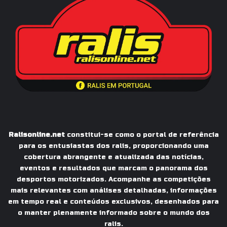
Ralisonline.net
constitui-se como o portal de referência
para os entusiastas dos ralis, proporcionando uma
cobertura abrangente e atualizada das notícias,
eventos e resultados que marcam o panorama dos
desportos motorizados. Acompanhe as competições
mais relevantes com análises detalhadas, informações
em tempo real e conteúdos exclusivos, desenhados para
o manter plenamente informado sobre o mundo dos
ralis.