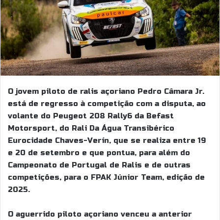
O jovem piloto de ralis açoriano Pedro Câmara Jr.
está de regresso à competição com a disputa, ao
volante do Peugeot 208 Rally6 da Befast
Motorsport, do Rali Da Água Transibérico
Eurocidade Chaves-Verín, que se realiza entre 19
e 20 de setembro e que pontua, para além do
Campeonato de Portugal de Ralis e de outras
competições, para o FPAK Júnior Team, edição de
2025.
O aguerrido piloto açoriano venceu a anterior