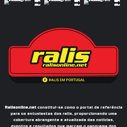
Ralisonline.net
constitui-se como o portal de referência
para os entusiastas dos ralis, proporcionando uma
cobertura abrangente e atualizada das notícias,
eventos e resultados que marcam o panorama dos