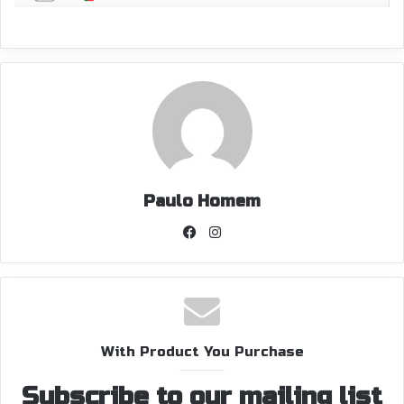
Paulo Homem
Facebook
Instagram
With Product You Purchase
Subscribe to our mailing list