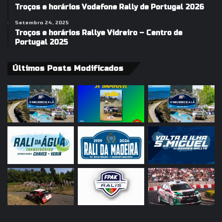
Troços e horários Vodafone Rally de Portugal 2026
Setembro 24, 2025
Troços e horários Rallye Vidreiro – Centro de
Portugal 2025
Últimos Posts Modificados