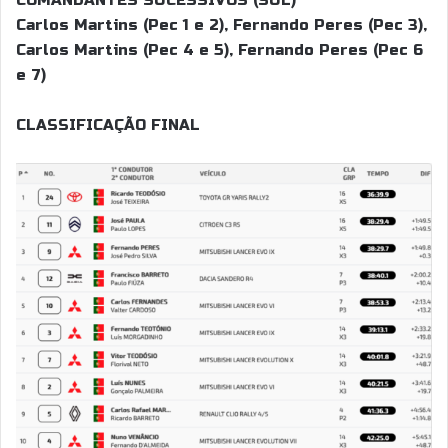
COMANDANTES SUCESSIVOS (SUL)
Carlos Martins (Pec 1 e 2), Fernando Peres (Pec 3),
Carlos Martins (Pec 4 e 5), Fernando Peres (Pec 6
e 7)
CLASSIFICAÇÃO FINAL