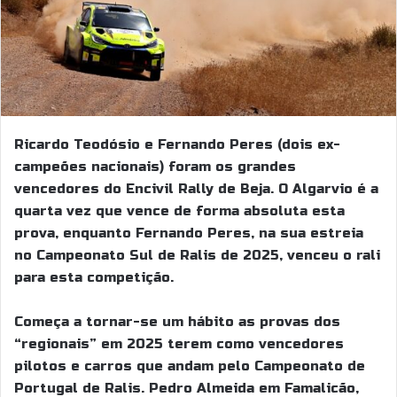
Ricardo Teodósio e Fernando Peres (dois ex-
campeões nacionais) foram os grandes
vencedores do Encivil Rally de Beja. O Algarvio é a
quarta vez que vence de forma absoluta esta
prova, enquanto Fernando Peres, na sua estreia
no Campeonato Sul de Ralis de 2025, venceu o rali
para esta competição.
Começa a tornar-se um hábito as provas dos
“regionais” em 2025 terem como vencedores
pilotos e carros que andam pelo Campeonato de
Portugal de Ralis. Pedro Almeida em Famalicão,