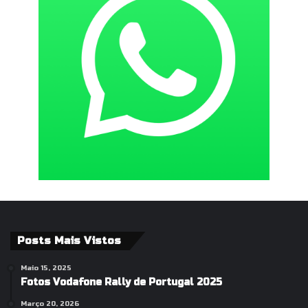
Posts Mais Vistos
Maio 15, 2025
Fotos Vodafone Rally de Portugal 2025
Março 20, 2026