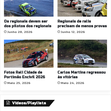
Os regionais devem ser
Regionais de ralis
dos pilotos dos regionais
precisam de menos provas
Junho 28, 2026
Junho 12, 2026
Fotos Rali Cidade de
Carlos Martins regressou
Portimão Encivil 2026
às vitórias
Maio 25, 2026
Maio 24, 2026
Vídeos/Playlists