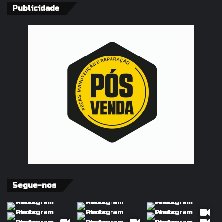
Publicidade
Segue-nos