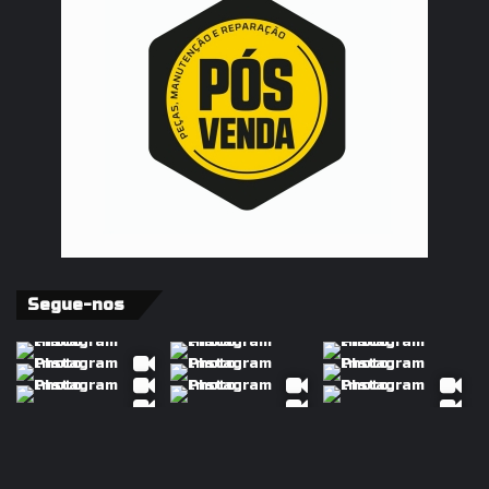
Segue-nos