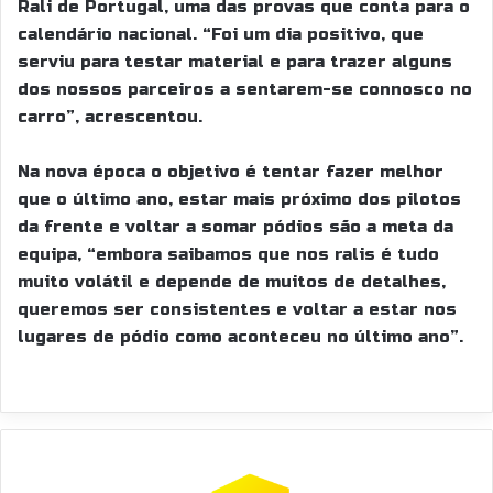
Rali de Portugal, uma das provas que conta para o
calendário nacional. “Foi um dia positivo, que
serviu para testar material e para trazer alguns
dos nossos parceiros a sentarem-se connosco no
carro”, acrescentou.
Na nova época o objetivo é tentar fazer melhor
que o último ano, estar mais próximo dos pilotos
da frente e voltar a somar pódios são a meta da
equipa, “embora saibamos que nos ralis é tudo
muito volátil e depende de muitos de detalhes,
queremos ser consistentes e voltar a estar nos
lugares de pódio como aconteceu no último ano”.