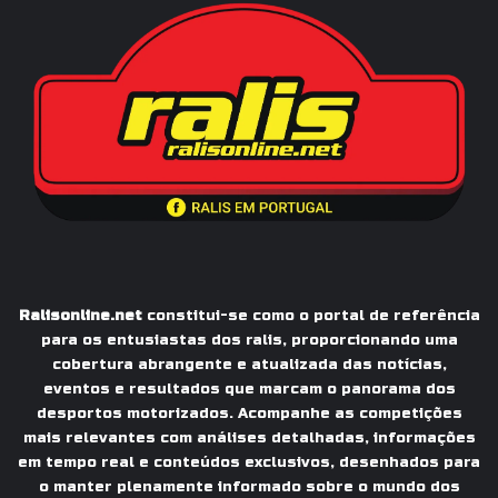
Ralisonline.net
constitui-se como o portal de referência
para os entusiastas dos ralis, proporcionando uma
cobertura abrangente e atualizada das notícias,
eventos e resultados que marcam o panorama dos
desportos motorizados. Acompanhe as competições
mais relevantes com análises detalhadas, informações
em tempo real e conteúdos exclusivos, desenhados para
o manter plenamente informado sobre o mundo dos