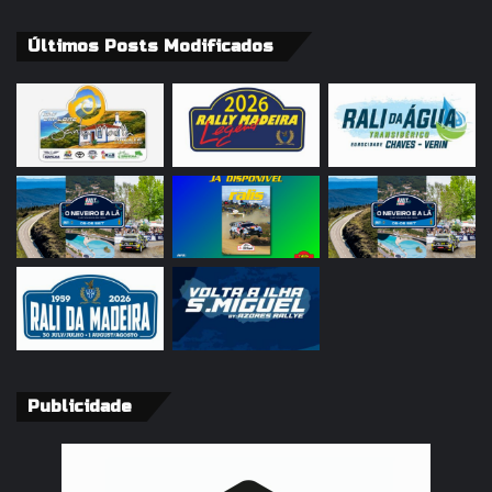
Últimos Posts Modificados
Publicidade