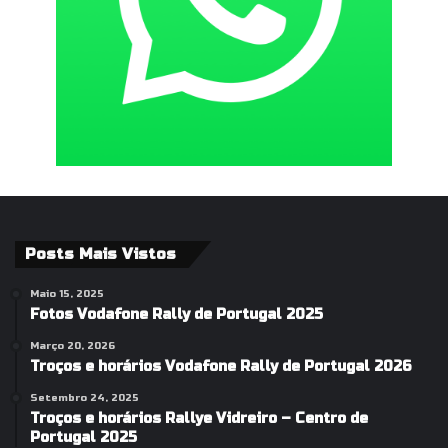
Posts Mais Vistos
Maio 15, 2025
Fotos Vodafone Rally de Portugal 2025
Março 20, 2026
Troços e horários Vodafone Rally de Portugal 2026
Setembro 24, 2025
Troços e horários Rallye Vidreiro – Centro de
Portugal 2025