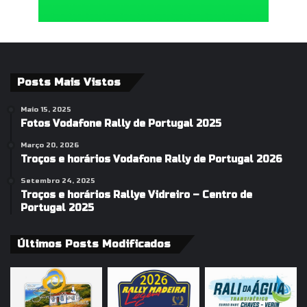
Posts Mais Vistos
Maio 15, 2025
Fotos Vodafone Rally de Portugal 2025
Março 20, 2026
Troços e horários Vodafone Rally de Portugal 2026
Setembro 24, 2025
Troços e horários Rallye Vidreiro – Centro de
Portugal 2025
Últimos Posts Modificados