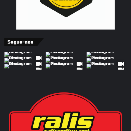
Segue-nos