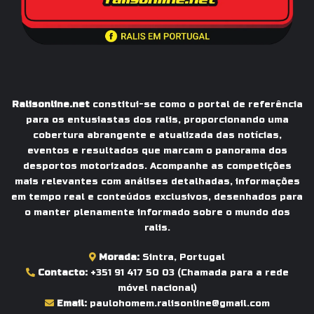
Ralisonline.net
constitui-se como o portal de referência
para os entusiastas dos ralis, proporcionando uma
cobertura abrangente e atualizada das notícias,
eventos e resultados que marcam o panorama dos
desportos motorizados. Acompanhe as competições
mais relevantes com análises detalhadas, informações
em tempo real e conteúdos exclusivos, desenhados para
o manter plenamente informado sobre o mundo dos
ralis.
Morada:
Sintra, Portugal
Contacto:
+351 91 417 50 03
(Chamada para a rede
móvel nacional)
Email:
paulohomem.ralisonline@gmail.com