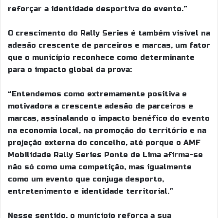
reforçar a identidade desportiva do evento.”
O crescimento do Rally Series é também visível na
adesão crescente de parceiros e marcas, um fator
que o município reconhece como determinante
para o impacto global da prova:
“Entendemos como extremamente positiva e
motivadora a crescente adesão de parceiros e
marcas, assinalando o impacto benéfico do evento
na economia local, na promoção do território e na
projeção externa do concelho, até porque o AMF
Mobilidade Rally Series Ponte de Lima afirma-se
não só como uma competição, mas igualmente
como um evento que conjuga desporto,
entretenimento e identidade territorial.”
Nesse sentido, o município reforça a sua