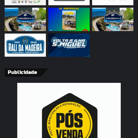
Publicidade