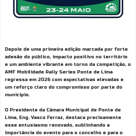
Depois de uma primeira edição marcada por forte
adesão do público, impacto positivo no território
e um ambiente vibrante em torno da competição, o
AMF Mobilidade Rally Series Ponte de Lima
regressa em 2026 com expectativas elevadas e
um reforço claro do compromisso por parte do
município.
O Presidente da Câmara Municipal de Ponte de
Lima, Eng. Vasco Ferraz, destaca precisamente
esse entusiasmo renovado, sublinhando a
importância do evento para o concelho e para o