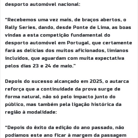
desporto automóvel nacional:
“Recebemos uma vez mais, de braços abertos, o
Rally Series, dando, desde Ponte de Lima, as boas
vindas a esta competição fundamental do
desporto automóvel em Portugal, que certamente
fará as delícias dos muitos aficionados, limianos
incluídos, que aguardam com muita expectativa
pelos dias 23 e 24 de maio.”
Depois do sucesso alcançado em 2025, o autarca
reforça que a continuidade da prova surge de
forma natural, não só pelo impacto junto do
público, mas também pela ligação histórica da
região à modalidade:
“Depois do êxito da edição do ano passado, não
podíamos este ano ficar à margem da passagem