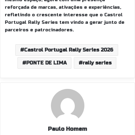
reforçada de marcas, ativações e experiências,
refletindo o crescente interesse que o Castrol
Portugal Rally Series tem vindo a gerar junto de
parceiros e patrocinadores.
Castrol Portugal Rally Series 2026
PONTE DE LIMA
rally series
Paulo Homem