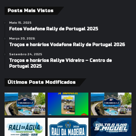
Posts Mais Vistos
Maio 15, 2025
Fotos Vodafone Rally de Portugal 2025
Março 20, 2026
Troços e horários Vodafone Rally de Portugal 2026
Setembro 24, 2025
Troços e horários Rallye Vidreiro – Centro de
Portugal 2025
Últimos Posts Modificados