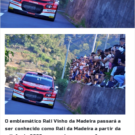
O emblemático Rali Vinho da Madeira passará a
ser conhecido como Rali da Madeira a partir da