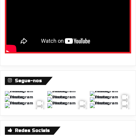
Segue-nos
Redes Sociais