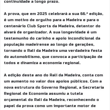
continuidade a longo prazo.
A prova, que em 2025 celebrará a sua 66.ª edição,
é um motivo de orgulho para a Madeira e para o
centenário Club Sports da Madeira, detentor do
alvará de organizador. A sua longevidade é um
testemunho do carinho e apoio incondicional da
população madeirense ao longo de gerações,
tornando o Rali da Madeira uma verdadeira festa
do automobilismo, que convoca a participação de
todos e dinamiza a economia regional.
A edição deste ano do Rali da Madeira, conta com
um aumento no valor dos apoios públicos. Com a
nova estrutura do Governo Regional, a Secretaria
Regional de Economia assumiu a tutela
orçamental do Rali da Madeira, reconhecendo o
papel da prova como um importante motor de