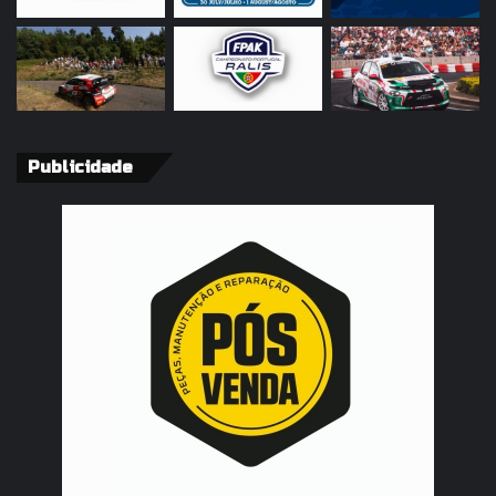
Publicidade