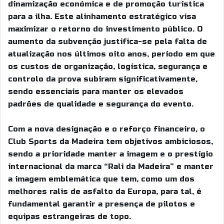
dinamização económica e de promoção turística
para a ilha. Este alinhamento estratégico visa
maximizar o retorno do investimento público. O
aumento da subvenção justifica-se pela falta de
atualização nos últimos oito anos, período em que
os custos de organização, logística, segurança e
controlo da prova subiram significativamente,
sendo essenciais para manter os elevados
padrões de qualidade e segurança do evento.
Com a nova designação e o reforço financeiro, o
Club Sports da Madeira tem objetivos ambiciosos,
sendo a prioridade manter a imagem e o prestígio
internacional da marca “Rali da Madeira” e manter
a imagem emblemática que tem, como um dos
melhores ralis de asfalto da Europa, para tal, é
fundamental garantir a presença de pilotos e
equipas estrangeiras de topo.