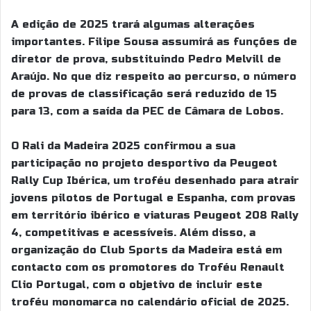
A edição de 2025 trará algumas alterações
importantes. Filipe Sousa assumirá as funções de
diretor de prova, substituindo Pedro Melvill de
Araújo. No que diz respeito ao percurso, o número
de provas de classificação será reduzido de 15
para 13, com a saída da PEC de Câmara de Lobos.
O Rali da Madeira 2025 confirmou a sua
participação no projeto desportivo da Peugeot
Rally Cup Ibérica, um troféu desenhado para atrair
jovens pilotos de Portugal e Espanha, com provas
em território ibérico e viaturas Peugeot 208 Rally
4, competitivas e acessíveis. Além disso, a
organização do Club Sports da Madeira está em
contacto com os promotores do Troféu Renault
Clio Portugal, com o objetivo de incluir este
troféu monomarca no calendário oficial de 2025.