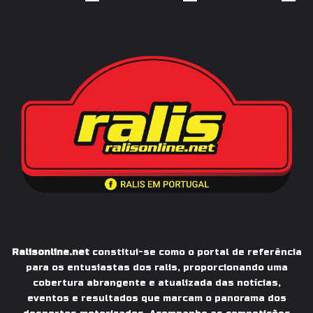
Ralisonline.net
constitui-se como o portal de referência
para os entusiastas dos ralis, proporcionando uma
cobertura abrangente e atualizada das notícias,
eventos e resultados que marcam o panorama dos