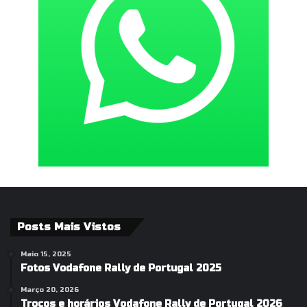
Posts Mais Vistos
Maio 15, 2025
Fotos Vodafone Rally de Portugal 2025
Março 20, 2026
Troços e horários Vodafone Rally de Portugal 2026