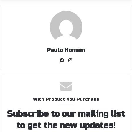
Paulo Homem
Facebook
Instagram
With Product You Purchase
Subscribe to our mailing list
to get the new updates!