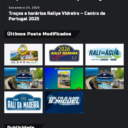
Setembro 24, 2025
Troços e horários Rallye Vidreiro – Centro de
Portugal 2025
Últimos Posts Modificados
Publicidade