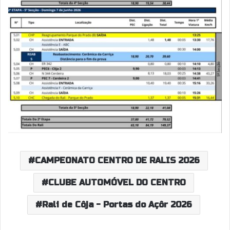
CAMPEONATO CENTRO DE RALIS 2026
CLUBE AUTOMÓVEL DO CENTRO
Rali de Côja - Portas do Açôr 2026