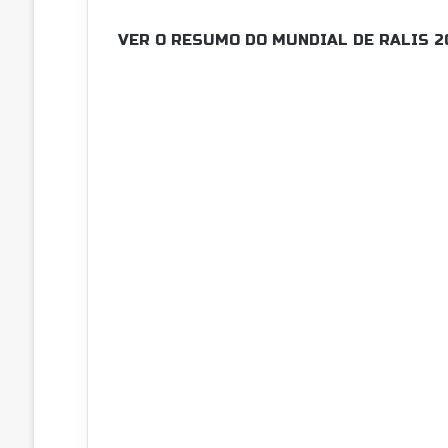
VER O RESUMO DO MUNDIAL DE RALIS 2