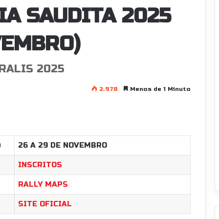
IA SAUDITA 2025
VEMBRO)
RALIS 2025
2.978
Menos de 1 Minuto
)
26 A 29 DE NOVEMBRO
INSCRITOS
RALLY MAPS
SITE OFICIAL