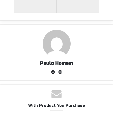
Paulo Homem
Facebook
Instagram
With Product You Purchase