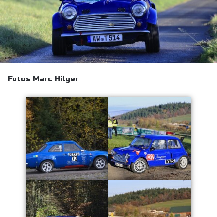
Fotos Marc Hilger