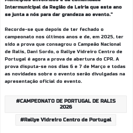
Intermunicipal da Região de Leiria que este ano
se junta a nós para dar grandeza ao evento.”
Recorde-se que depois de ter fechado o
campeonato nos últimos anos e de, em 2025, ter
sido a prova que consagrou o Campeão Nacional
de Ralis, Dani Sordo, o Rallye Vidreiro Centro de
Portugal é agora a prova de abertura do CPR. A
prova disputa-se nos dias 6 e 7 de Março e todas
as novidades sobre o evento serão divulgadas na
apresentação oficial do evento.
CAMPEONATO DE PORTUGAL DE RALIS
2026
Rallye Vidreiro Centro de Portugal