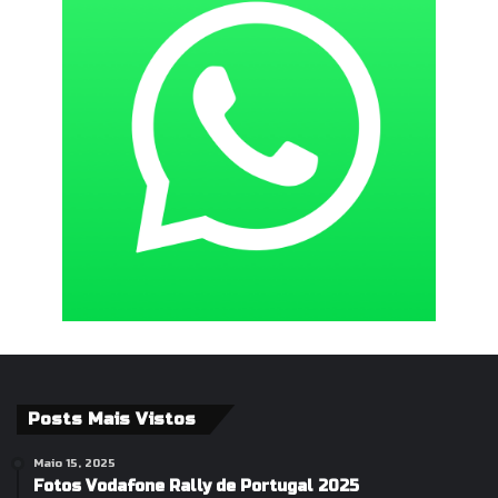
Posts Mais Vistos
Maio 15, 2025
Fotos Vodafone Rally de Portugal 2025