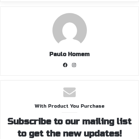
Paulo Homem
Facebook
Instagram
With Product You Purchase
Subscribe to our mailing list
to get the new updates!