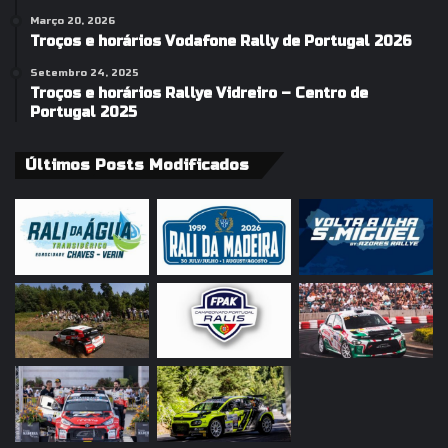
Março 20, 2026
Troços e horários Vodafone Rally de Portugal 2026
Setembro 24, 2025
Troços e horários Rallye Vidreiro – Centro de
Portugal 2025
Últimos Posts Modificados