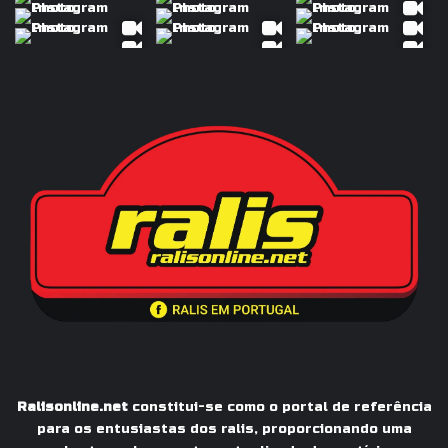
Ralisonline.net
constitui-se como o portal de referência
para os entusiastas dos ralis, proporcionando uma