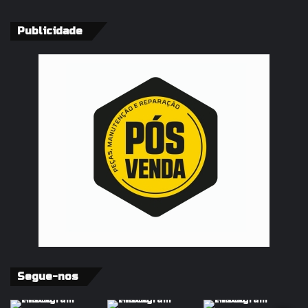
Publicidade
Segue-nos