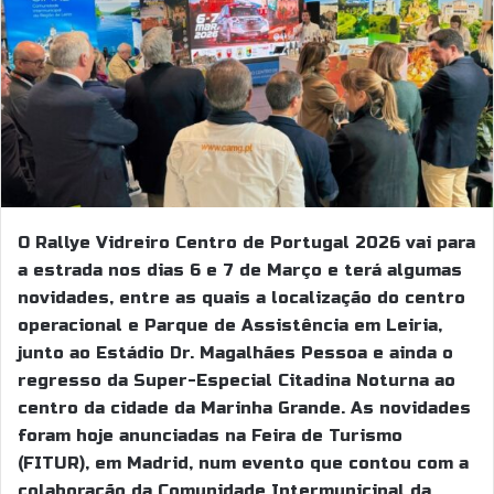
O Rallye Vidreiro Centro de Portugal 2026 vai para
a estrada nos dias 6 e 7 de Março e terá algumas
novidades, entre as quais a localização do centro
operacional e Parque de Assistência em Leiria,
junto ao Estádio Dr. Magalhães Pessoa e ainda o
regresso da Super-Especial Citadina Noturna ao
centro da cidade da Marinha Grande. As novidades
foram hoje anunciadas na Feira de Turismo
(FITUR), em Madrid, num evento que contou com a
colaboração da Comunidade Intermunicipal da