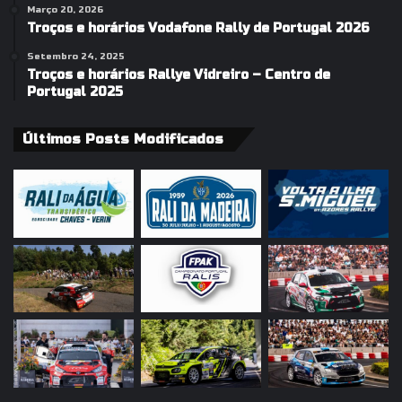
Março 20, 2026
Troços e horários Vodafone Rally de Portugal 2026
Setembro 24, 2025
Troços e horários Rallye Vidreiro – Centro de
Portugal 2025
Últimos Posts Modificados