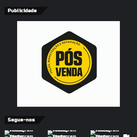
Publicidade
Segue-nos