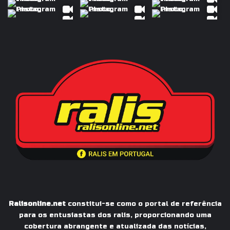
Ralisonline.net
constitui-se como o portal de referência
para os entusiastas dos ralis, proporcionando uma
cobertura abrangente e atualizada das notícias,