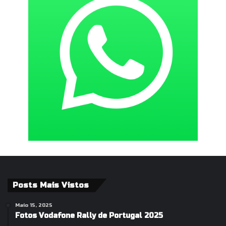
Posts Mais Vistos
Maio 15, 2025
Fotos Vodafone Rally de Portugal 2025