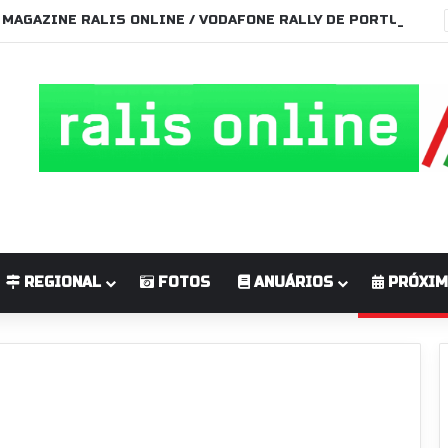
MAGAZINE RALIS ONLINE / VODAFONE RALLY DE PORTUGAL 2026
REGIONAL
FOTOS
ANUÁRIOS
PRÓXIM