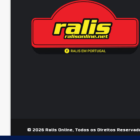
© 2026 Ralis Online, Todos os Direitos Reservad