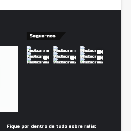
Segue-nos
Fique por dentro de tudo sobre ralis: