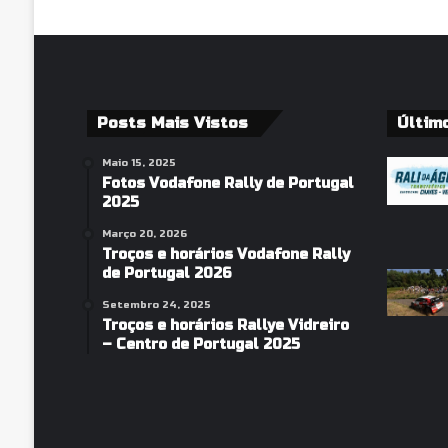
Posts Mais Vistos
Últim
Maio 15, 2025
Fotos Vodafone Rally de Portugal
2025
Março 20, 2026
Troços e horários Vodafone Rally
de Portugal 2026
Setembro 24, 2025
Troços e horários Rallye Vidreiro
– Centro de Portugal 2025