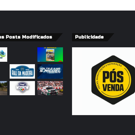
os Posts Modificados
Publicidade