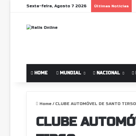
Sexta-feira, Agosto 7 2026
Últimas Notícias
HOME
MUNDIAL
NACIONAL
Home
/
CLUBE AUTOMÓVEL DE SANTO TIRSO
CLUBE AUTOMÓ