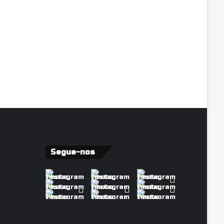
Segue-nos