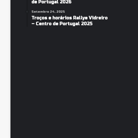
de Portugal 2026
Setembro 24, 2025
Troços e horários Rallye Vidreiro
– Centro de Portugal 2025