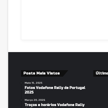
Posts Mais Vistos
Últim
Maio 15, 2025
Fotos Vodafone Rally de Portugal
2025
Março 20, 2026
Troços e horários Vodafone Rally