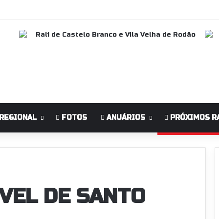
REGIONAL
FOTOS
ANUÁRIOS
PRÓXIMOS R
VEL DE SANTO