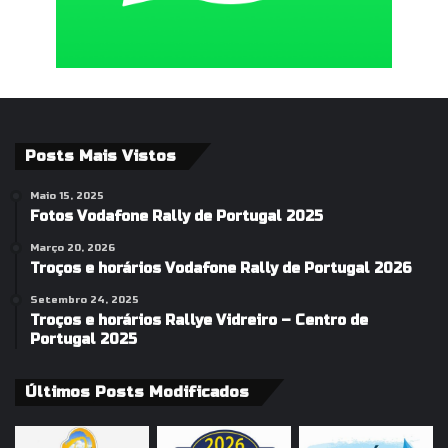
Posts Mais Vistos
Maio 15, 2025
Fotos Vodafone Rally de Portugal 2025
Março 20, 2026
Troços e horários Vodafone Rally de Portugal 2026
Setembro 24, 2025
Troços e horários Rallye Vidreiro – Centro de
Portugal 2025
Últimos Posts Modificados