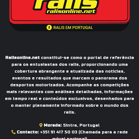
Ralisonline.net
constitui-se como o portal de referência
para os entusiastas dos ralis, proporcionando uma
cobertura abrangente e atualizada das notícias,
eventos e resultados que marcam o panorama dos
desportos motorizados. Acompanhe as competições
mais relevantes com análises detalhadas, informações
em tempo real e conteúdos exclusivos, desenhados para
o manter plenamente informado sobre o mundo dos
ralis.
Morada:
Sintra, Portugal
Contacto:
+351 91 417 50 03
(Chamada para a rede
móvel nacional)