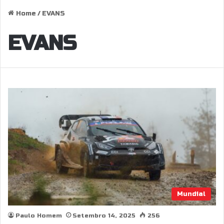
Home
/
EVANS
EVANS
Mundial
Paulo Homem
Setembro 14, 2025
256