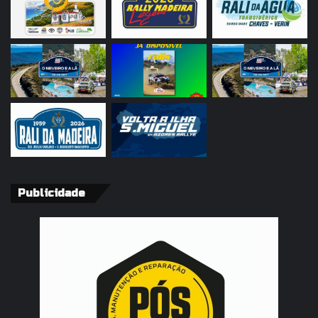
Publicidade