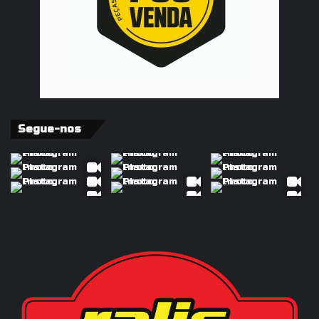
Segue-nos