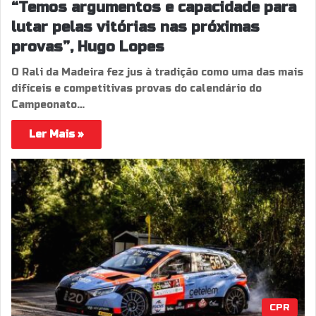
“Temos argumentos e capacidade para
lutar pelas vitórias nas próximas
provas”, Hugo Lopes
O Rali da Madeira fez jus à tradição como uma das mais
difíceis e competitivas provas do calendário do
Campeonato…
Ler Mais »
CPR