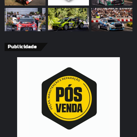
Publicidade