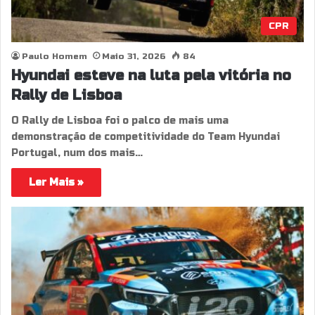
CPR
Paulo Homem
Maio 31, 2026
84
Hyundai esteve na luta pela vitória no
Rally de Lisboa
O Rally de Lisboa foi o palco de mais uma
demonstração de competitividade do Team Hyundai
Portugal, num dos mais…
Ler Mais »