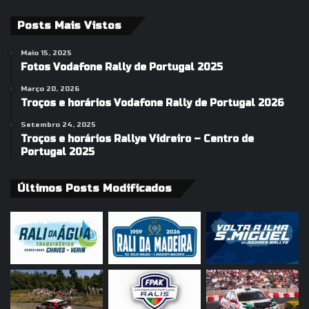
Posts Mais Vistos
Maio 15, 2025
Fotos Vodafone Rally de Portugal 2025
Março 20, 2026
Troços e horários Vodafone Rally de Portugal 2026
Setembro 24, 2025
Troços e horários Rallye Vidreiro – Centro de
Portugal 2025
Últimos Posts Modificados