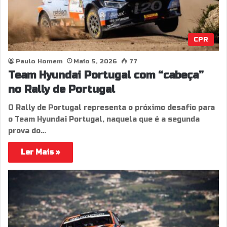
CPR
Paulo Homem
Maio 5, 2026
77
Team Hyundai Portugal com “cabeça”
no Rally de Portugal
O Rally de Portugal representa o próximo desafio para
o Team Hyundai Portugal, naquela que é a segunda
prova do…
Ler Mais »