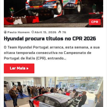
CPR
Paulo Homem
Abril 15, 2026
76
Hyundai procura títulos no CPR 2026
O Team Hyundai Portugal arranca, esta semana, a sua
oitava temporada consecutiva no Campeonato de
Portugal de Ralis (CPR), entrando…
Ler Mais »