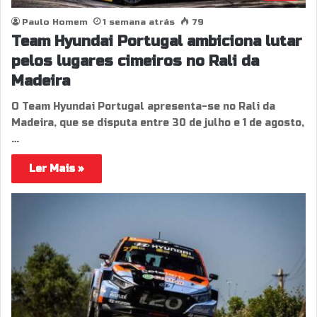
Paulo Homem
1 semana atrás
79
Team Hyundai Portugal ambiciona lutar
pelos lugares cimeiros no Rali da
Madeira
O Team Hyundai Portugal apresenta-se no Rali da
Madeira, que se disputa entre 30 de julho e 1 de agosto,
…
Ler Mais »