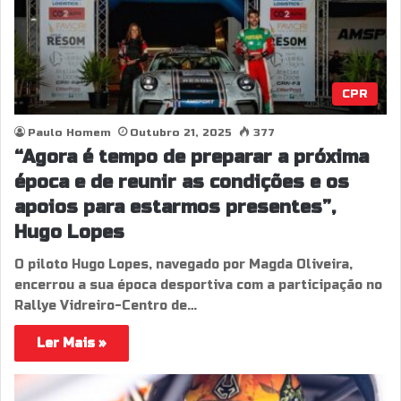
CPR
Paulo Homem
Outubro 21, 2025
377
“Agora é tempo de preparar a próxima
época e de reunir as condições e os
apoios para estarmos presentes”,
Hugo Lopes
O piloto Hugo Lopes, navegado por Magda Oliveira,
encerrou a sua época desportiva com a participação no
Rallye Vidreiro-Centro de…
Ler Mais »