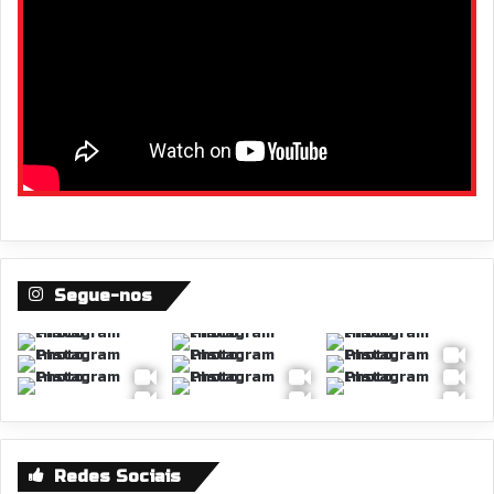
Segue-nos
Redes Sociais