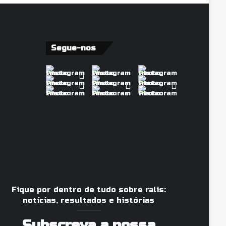
Segue-nos
Fique por dentro de tudo sobre ralis:
notícias, resultados e histórias
Subscreva a nossa