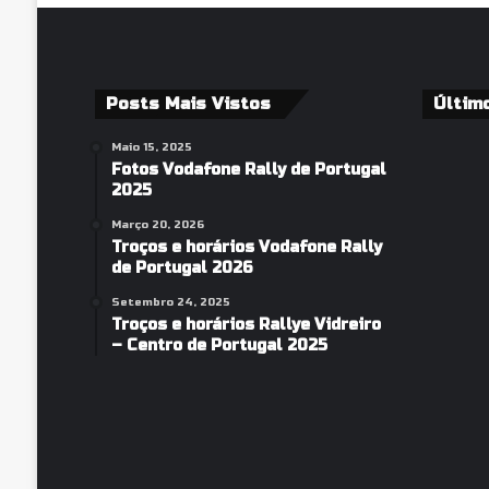
Posts Mais Vistos
Últim
Maio 15, 2025
Fotos Vodafone Rally de Portugal
2025
Março 20, 2026
Troços e horários Vodafone Rally
de Portugal 2026
Setembro 24, 2025
Troços e horários Rallye Vidreiro
– Centro de Portugal 2025