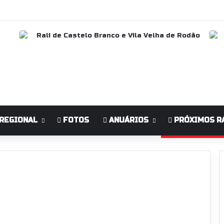
REGIONAL
FOTOS
ANUÁRIOS
PRÓXIMOS R