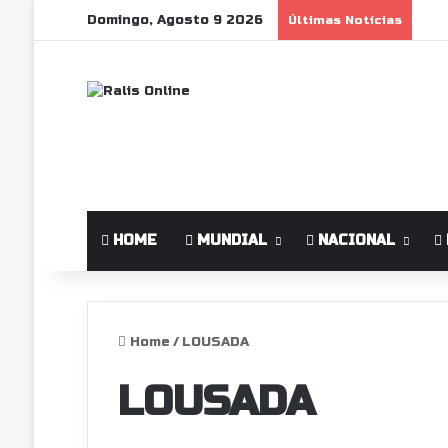
Domingo, Agosto 9 2026
Últimas Notícias
HOME
MUNDIAL
NACIONAL
Home
/
LOUSADA
LOUSADA