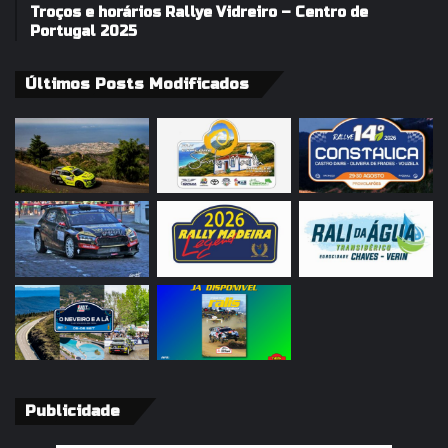
Troços e horários Rallye Vidreiro – Centro de
Portugal 2025
Últimos Posts Modificados
Publicidade