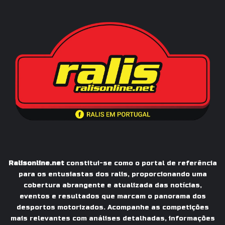
Ralisonline.net
constitui-se como o portal de referência
para os entusiastas dos ralis, proporcionando uma
cobertura abrangente e atualizada das notícias,
eventos e resultados que marcam o panorama dos
desportos motorizados. Acompanhe as competições
mais relevantes com análises detalhadas, informações