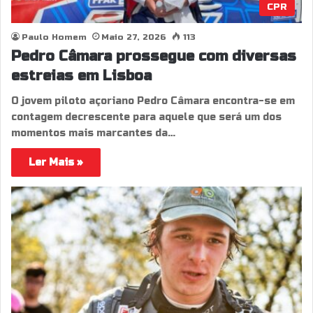
CPR
Paulo Homem
Maio 27, 2026
113
Pedro Câmara prossegue com diversas
estreias em Lisboa
O jovem piloto açoriano Pedro Câmara encontra-se em
contagem decrescente para aquele que será um dos
momentos mais marcantes da…
Ler Mais »