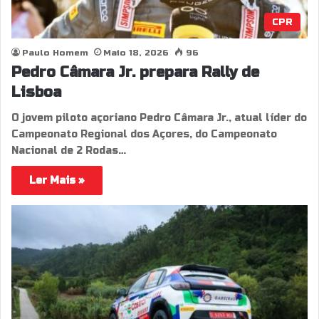
CPR
Paulo Homem
Maio 18, 2026
96
Pedro Câmara Jr. prepara Rally de
Lisboa
O jovem piloto açoriano Pedro Câmara Jr., atual líder do
Campeonato Regional dos Açores, do Campeonato
Nacional de 2 Rodas…
Ler Mais »