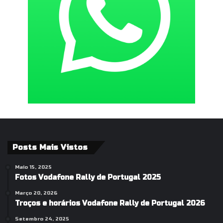
Posts Mais Vistos
Maio 15, 2025
Fotos Vodafone Rally de Portugal 2025
Março 20, 2026
Troços e horários Vodafone Rally de Portugal 2026
Setembro 24, 2025