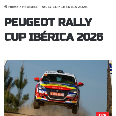
Home
/
PEUGEOT RALLY CUP IBÉRICA 2026
PEUGEOT RALLY
CUP IBÉRICA 2026
CPR