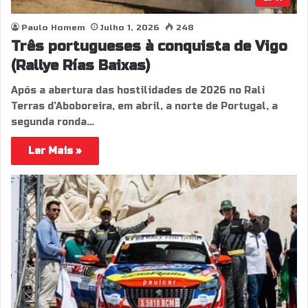
Paulo Homem
Julho 1, 2026
248
Três portugueses à conquista de Vigo
(Rallye Rías Baixas)
Após a abertura das hostilidades de 2026 no Rali
Terras d’Aboboreira, em abril, a norte de Portugal, a
segunda ronda…
Ler Mais »