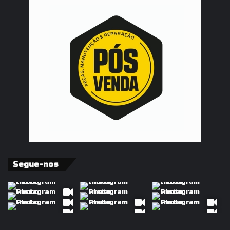
Segue-nos