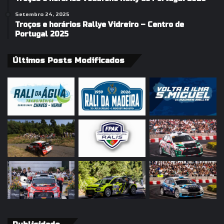
Setembro 24, 2025
Troços e horários Rallye Vidreiro – Centro de
Portugal 2025
Últimos Posts Modificados