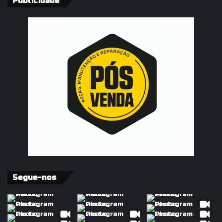
Publicidade
Segue-nos