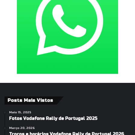
Posts Mais Vistos
Maio 15, 2025
Fotos Vodafone Rally de Portugal 2025
Março 20, 2026
Troços e horários Vodafone Rally de Portugal 2026