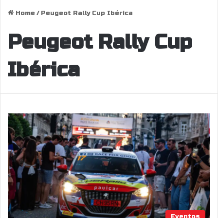
Home
/
Peugeot Rally Cup Ibérica
Peugeot Rally Cup
Ibérica
Eventos