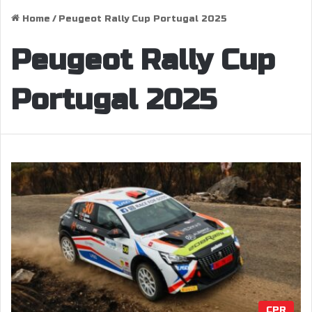
Home
/
Peugeot Rally Cup Portugal 2025
Peugeot Rally Cup
Portugal 2025
CPR