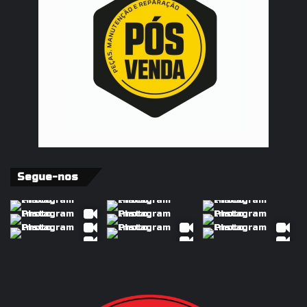
Segue-nos