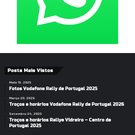
Posts Mais Vistos
Maio 15, 2025
Fotos Vodafone Rally de Portugal 2025
Março 20, 2026
Troços e horários Vodafone Rally de Portugal 2026
Setembro 24, 2025
Troços e horários Rallye Vidreiro – Centro de
Portugal 2025