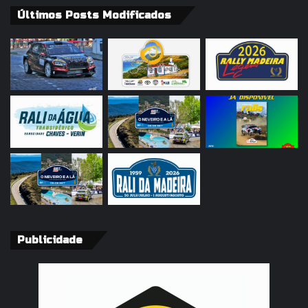
Últimos Posts Modificados
Publicidade