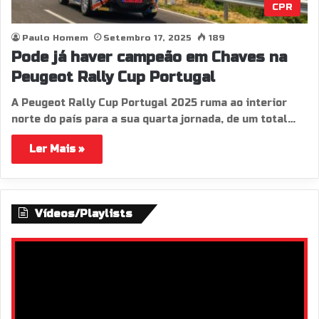
CPR
Paulo Homem
Setembro 17, 2025
189
Pode já haver campeão em Chaves na
Peugeot Rally Cup Portugal
A Peugeot Rally Cup Portugal 2025 ruma ao interior
norte do país para a sua quarta jornada, de um total…
Ler Mais »
Vídeos/Playlists