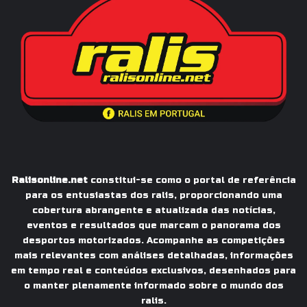
Ralisonline.net
constitui-se como o portal de referência
para os entusiastas dos ralis, proporcionando uma
cobertura abrangente e atualizada das notícias,
eventos e resultados que marcam o panorama dos
desportos motorizados. Acompanhe as competições
mais relevantes com análises detalhadas, informações
em tempo real e conteúdos exclusivos, desenhados para
o manter plenamente informado sobre o mundo dos
ralis.