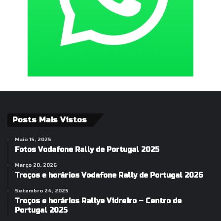
Posts Mais Vistos
Maio 15, 2025
Fotos Vodafone Rally de Portugal 2025
Março 20, 2026
Troços e horários Vodafone Rally de Portugal 2026
Setembro 24, 2025
Troços e horários Rallye Vidreiro – Centro de
Portugal 2025