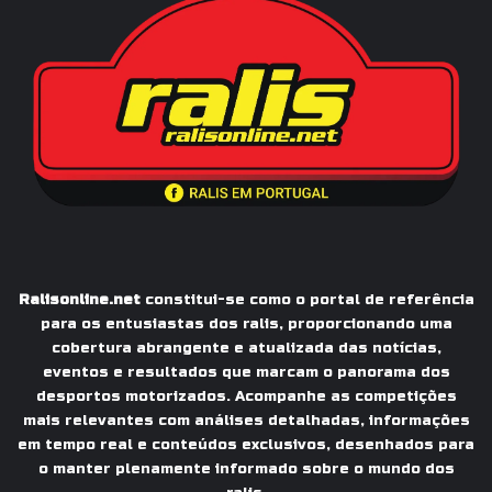
Ralisonline.net
constitui-se como o portal de referência
para os entusiastas dos ralis, proporcionando uma
cobertura abrangente e atualizada das notícias,
eventos e resultados que marcam o panorama dos
desportos motorizados. Acompanhe as competições
mais relevantes com análises detalhadas, informações
em tempo real e conteúdos exclusivos, desenhados para
o manter plenamente informado sobre o mundo dos