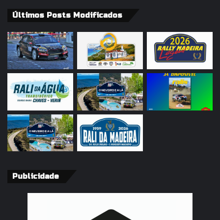
Últimos Posts Modificados
Publicidade