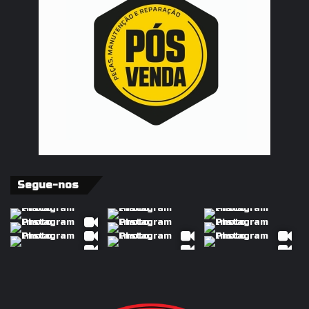
Segue-nos