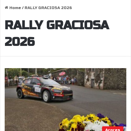
Home
/
RALLY GRACIOSA 2026
RALLY GRACIOSA
2026
Açores