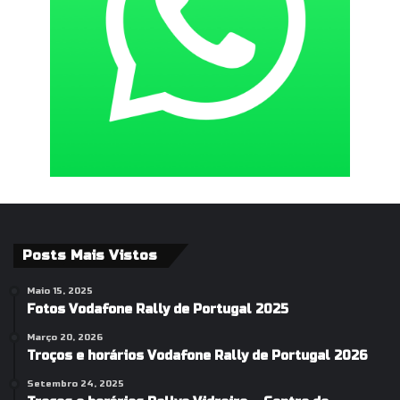
Posts Mais Vistos
Maio 15, 2025
Fotos Vodafone Rally de Portugal 2025
Março 20, 2026
Troços e horários Vodafone Rally de Portugal 2026
Setembro 24, 2025