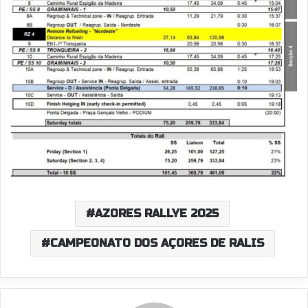
AZORES RALLYE 2025
CAMPEONATO DOS AÇORES DE RALIS