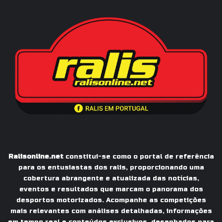
Ralisonline.net
constitui-se como o portal de referência
para os entusiastas dos ralis, proporcionando uma
cobertura abrangente e atualizada das notícias,
eventos e resultados que marcam o panorama dos
desportos motorizados. Acompanhe as competições
mais relevantes com análises detalhadas, informações