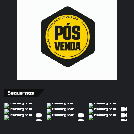
Segue-nos