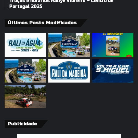
Troços e horários Rallye Vidreiro – Centro de
Portugal 2025
Últimos Posts Modificados
Publicidade