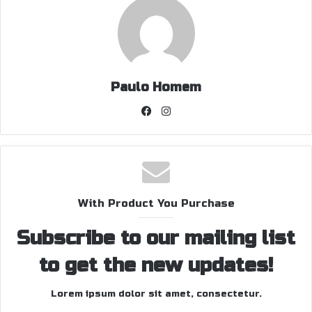
Paulo Homem
Facebook
Instagram
With Product You Purchase
Subscribe to our mailing list
to get the new updates!
Lorem ipsum dolor sit amet, consectetur.