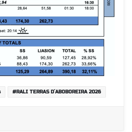
s
RALI TERRAS D´ABOBOREIRA 2026