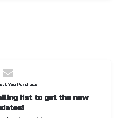
uct You Purchase
iling list to get the new
dates!