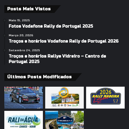
Posts Mais Vistos
Maio 15, 2025
Fotos Vodafone Rally de Portugal 2025
Março 20, 2026
Troços e horários Vodafone Rally de Portugal 2026
Setembro 24, 2025
Troços e horários Rallye Vidreiro – Centro de
Portugal 2025
Últimos Posts Modificados