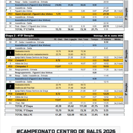
CAMPEONATO CENTRO DE RALIS 2026