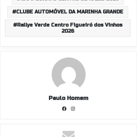
CLUBE AUTOMÓVEL DA MARINHA GRANDE
Rallye Verde Centro Figueiró dos Vinhos
2026
Paulo Homem
Facebook
Instagram