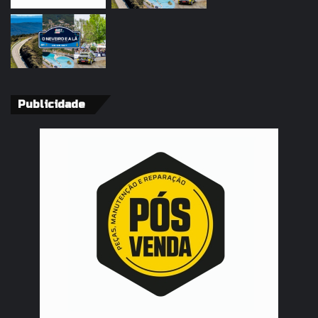
Publicidade