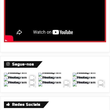
Segue-nos
Redes Sociais