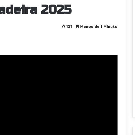
adeira 2025
127
Menos de 1 Minuto