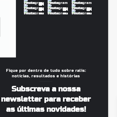
Fique por dentro de tudo sobre ralis:
notícias, resultados e histórias
Subscreva a nossa
newsletter para receber
as últimas novidades!