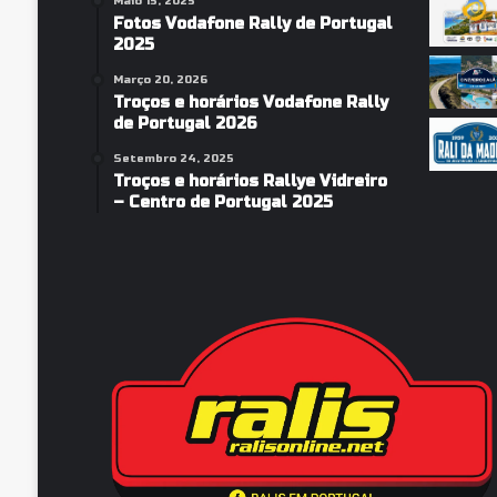
Maio 15, 2025
Fotos Vodafone Rally de Portugal
2025
Março 20, 2026
Troços e horários Vodafone Rally
de Portugal 2026
Setembro 24, 2025
Troços e horários Rallye Vidreiro
– Centro de Portugal 2025