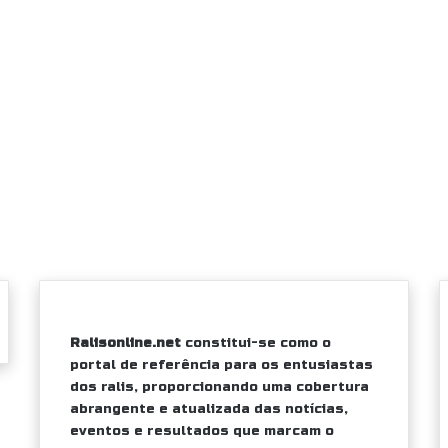
Ralisonline.net
constitui-se como o
portal de referência para os entusiastas
dos ralis, proporcionando uma cobertura
abrangente e atualizada das notícias,
eventos e resultados que marcam o