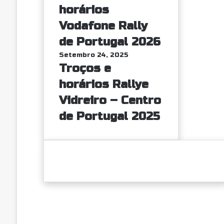
horários
Vodafone Rally
de Portugal 2026
Setembro 24, 2025
Troços e
horários Rallye
Vidreiro – Centro
de Portugal 2025