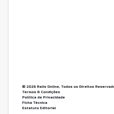
© 2026 Ralis Online, Todos os Direitos Reservad
Termos & Condições
Política de Privacidade
Ficha Técnica
Estatuto Editorial
Facebook