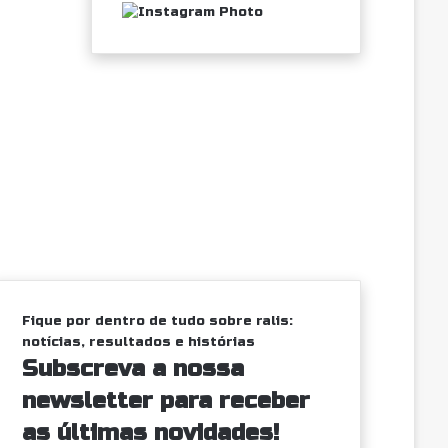
Fique por dentro de tudo sobre ralis:
notícias, resultados e histórias
Subscreva a nossa
newsletter para receber
as últimas novidades!