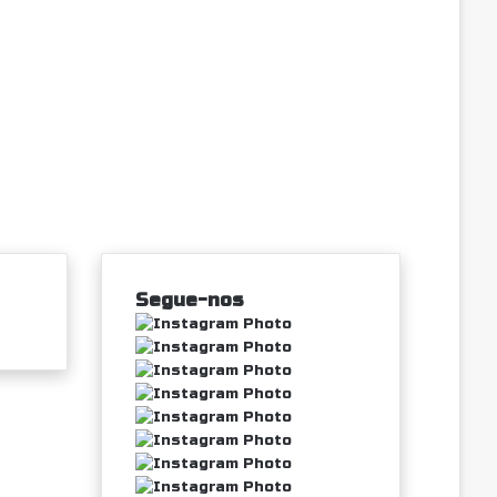
Segue-nos