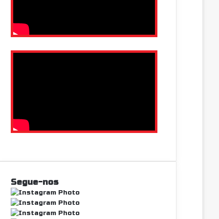
Segue-nos