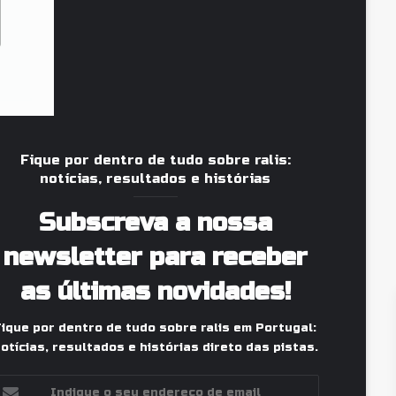
Fique por dentro de tudo sobre ralis:
notícias, resultados e histórias
Subscreva a nossa
newsletter para receber
as últimas novidades!
Fique por dentro de tudo sobre ralis em Portugal:
otícias, resultados e histórias direto das pistas.
ndique