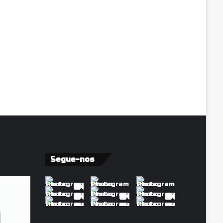
Segue-nos