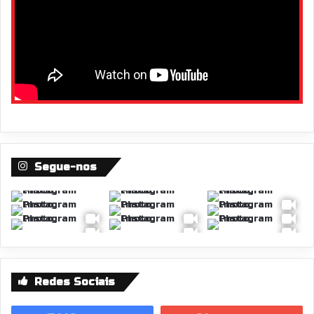
Segue-nos
Redes Sociais