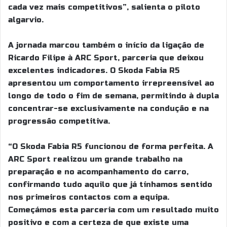
cada vez mais competitivos”, salienta o piloto
algarvio.
A jornada marcou também o início da ligação de
Ricardo Filipe à ARC Sport, parceria que deixou
excelentes indicadores. O Skoda Fabia R5
apresentou um comportamento irrepreensível ao
longo de todo o fim de semana, permitindo à dupla
concentrar-se exclusivamente na condução e na
progressão competitiva.
“O Skoda Fabia R5 funcionou de forma perfeita. A
ARC Sport realizou um grande trabalho na
preparação e no acompanhamento do carro,
confirmando tudo aquilo que já tínhamos sentido
nos primeiros contactos com a equipa.
Começámos esta parceria com um resultado muito
positivo e com a certeza de que existe uma