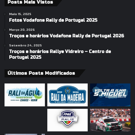
Posts Mais Vistos
Maio 15, 2025
Fotos Vodafone Rally de Portugal 2025
Março 20, 2026
Troços e horários Vodafone Rally de Portugal 2026
Setembro 24, 2025
Troços e horários Rallye Vidreiro – Centro de
Portugal 2025
Últimos Posts Modificados