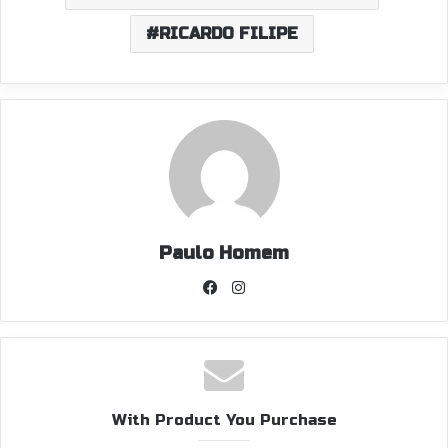
RICARDO FILIPE
Paulo Homem
Facebook
Instagram
With Product You Purchase