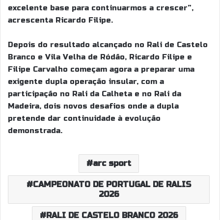
excelente base para continuarmos a crescer”,
acrescenta Ricardo Filipe.
Depois do resultado alcançado no Rali de Castelo
Branco e Vila Velha de Ródão, Ricardo Filipe e
Filipe Carvalho começam agora a preparar uma
exigente dupla operação insular, com a
participação no Rali da Calheta e no Rali da
Madeira, dois novos desafios onde a dupla
pretende dar continuidade à evolução
demonstrada.
arc sport
CAMPEONATO DE PORTUGAL DE RALIS
2026
RALI DE CASTELO BRANCO 2026