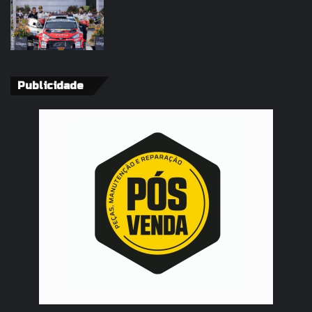
Publicidade