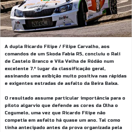
A dupla Ricardo Filipe / Filipe Carvalho, aos
comandos de um Skoda Fabia R5, concluiu o Rali
de Castelo Branco e Vila Velha de Ródão num
excelente 7.º lugar da classificação geral,
assinando uma exibição muito positiva nas rápidas
e exigentes estradas de asfalto da Beira Baixa.
O resultado assume particular importância para o
piloto algarvio que defende as cores da Olha o
Cogumelo, uma vez que Ricardo Filipe não
competia em asfalto há quase um ano. Tal como
tinha antecipado antes da prova organizada pela